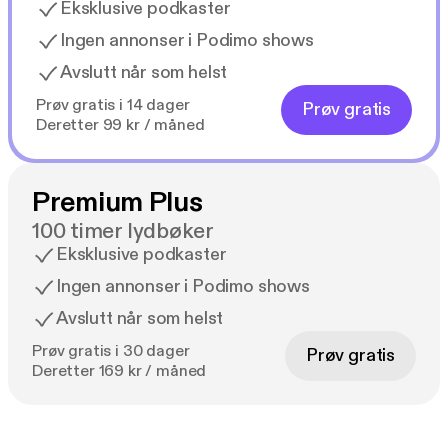
Eksklusive podkaster
Ingen annonser i Podimo shows
Avslutt når som helst
Prøv gratis i 14 dager
Prøv gratis
Deretter 99 kr / måned
Premium Plus
100 timer lydbøker
Eksklusive podkaster
Ingen annonser i Podimo shows
Avslutt når som helst
Prøv gratis i 30 dager
Prøv gratis
Deretter 169 kr / måned