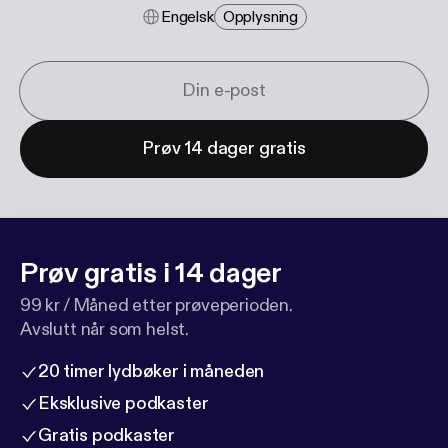
Engelsk
Opplysning
Prøv 14 dager gratis
Prøv gratis i 14 dager
99 kr / Måned etter prøveperioden.
Avslutt når som helst.
20 timer lydbøker i måneden
Eksklusive podkaster
Gratis podkaster