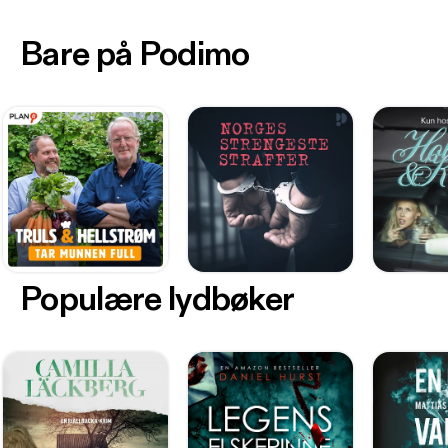
Bare på Podimo
Populære lydbøker