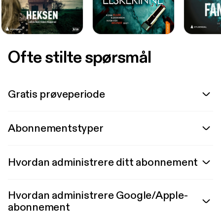
Ofte stilte spørsmål
Gratis prøveperiode
Abonnementstyper
Hvordan administrere ditt abonnement
Hvordan administrere Google/Apple-
abonnement