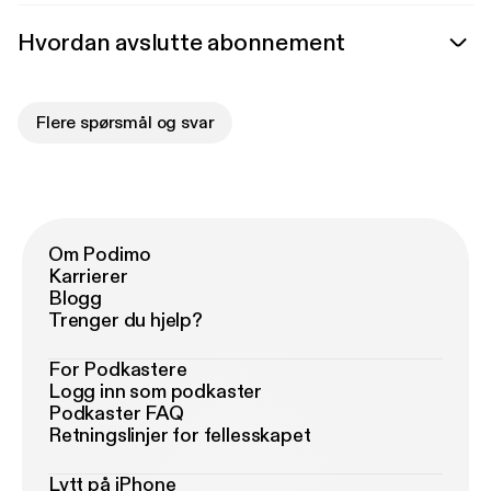
Hvordan avslutte abonnement
Flere spørsmål og svar
Om Podimo
Karrierer
Blogg
Trenger du hjelp?
For Podkastere
Logg inn som podkaster
Podkaster FAQ
Retningslinjer for fellesskapet
Lytt på iPhone