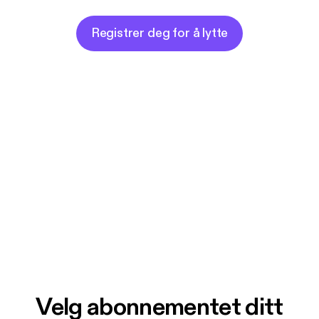
Registrer deg for å lytte
Velg abonnementet ditt