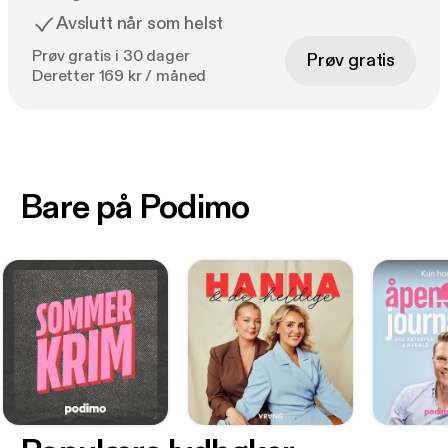
Avslutt når som helst
Prøv gratis i 30 dager
Prøv gratis
Deretter 169 kr / måned
Bare på Podimo