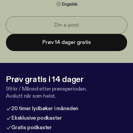
Engelsk
Prøv 14 dager gratis
Prøv gratis i 14 dager
99 kr / Måned etter prøveperioden.
Avslutt når som helst.
20 timer lydbøker i måneden
Eksklusive podkaster
Gratis podkaster