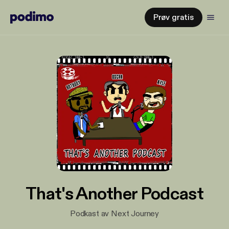
Prøv gratis
That's Another Podcast
Podkast av Next Journey