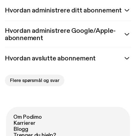
Hvordan administrere ditt abonnement
Hvordan administrere Google/Apple-
abonnement
Hvordan avslutte abonnement
Flere spørsmål og svar
Om Podimo
Karrierer
Blogg
Trenger du hjelp?