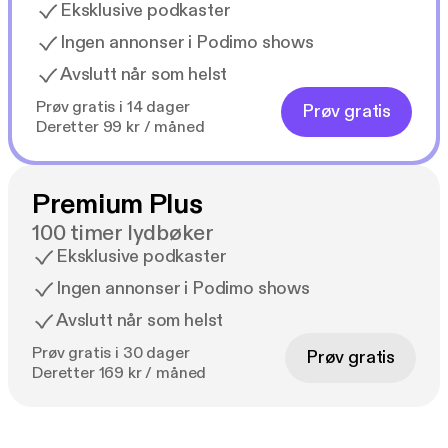
Eksklusive podkaster
Ingen annonser i Podimo shows
Avslutt når som helst
Prøv gratis i 14 dager
Prøv gratis
Deretter 99 kr / måned
Premium Plus
100 timer lydbøker
Eksklusive podkaster
Ingen annonser i Podimo shows
Avslutt når som helst
Prøv gratis i 30 dager
Prøv gratis
Deretter 169 kr / måned