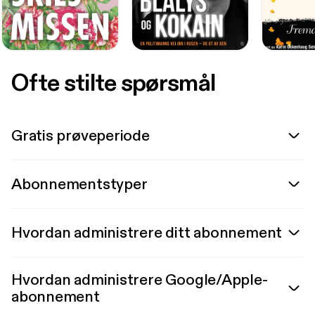
Ofte stilte spørsmål
Gratis prøveperiode
Abonnementstyper
Hvordan administrere ditt abonnement
Hvordan administrere Google/Apple-
abonnement