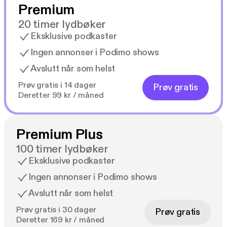
Premium
20 timer lydbøker
Eksklusive podkaster
Ingen annonser i Podimo shows
Avslutt når som helst
Prøv gratis i 14 dager
Prøv gratis
Deretter 99 kr / måned
Premium Plus
100 timer lydbøker
Eksklusive podkaster
Ingen annonser i Podimo shows
Avslutt når som helst
Prøv gratis i 30 dager
Prøv gratis
Deretter 169 kr / måned