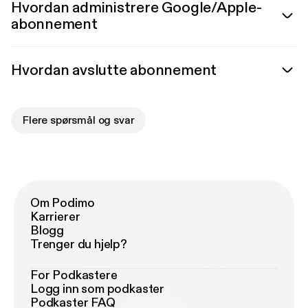
Hvordan administrere Google/Apple-
abonnement
Hvordan avslutte abonnement
Flere spørsmål og svar
Om Podimo
Karrierer
Blogg
Trenger du hjelp?
For Podkastere
Logg inn som podkaster
Podkaster FAQ