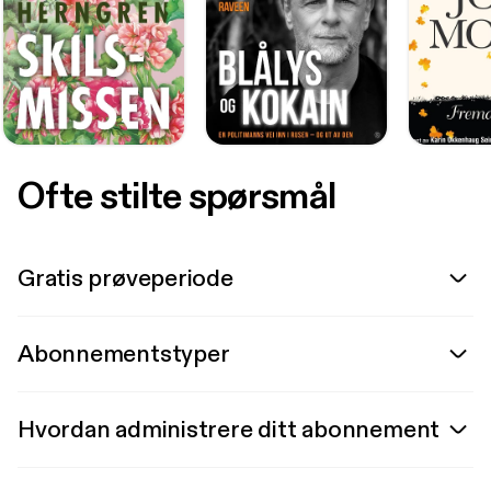
Ofte stilte spørsmål
Gratis prøveperiode
Abonnementstyper
Hvordan administrere ditt abonnement