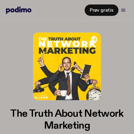
Prøv gratis
The Truth About Network
Marketing