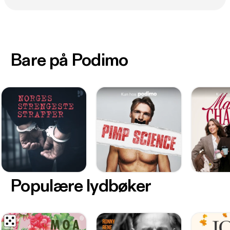
Bare på Podimo
Populære lydbøker