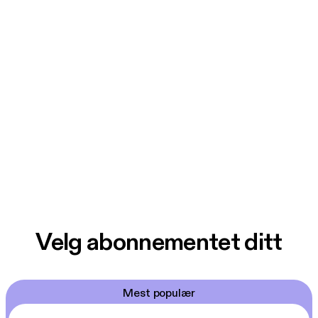
Velg abonnementet ditt
Mest populær