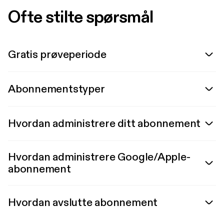
Ofte stilte spørsmål
Gratis prøveperiode
Abonnementstyper
Hvordan administrere ditt abonnement
Hvordan administrere Google/Apple-
abonnement
Hvordan avslutte abonnement