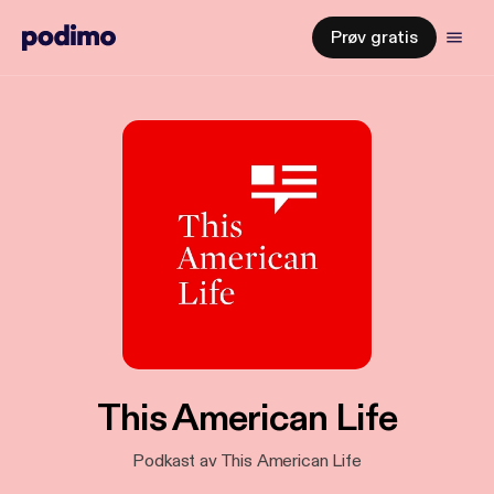
Prøv gratis
This American Life
Podkast av This American Life