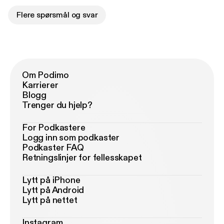
Flere spørsmål og svar
Om Podimo
Karrierer
Blogg
Trenger du hjelp?
For Podkastere
Logg inn som podkaster
Podkaster FAQ
Retningslinjer for fellesskapet
Lytt på iPhone
Lytt på Android
Lytt på nettet
Instagram