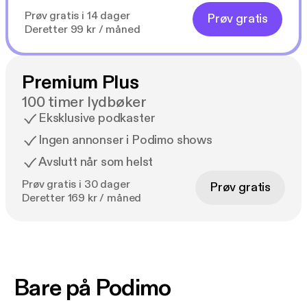
Prøv gratis i 14 dager
Prøv gratis
Deretter 99 kr / måned
Premium Plus
100 timer lydbøker
Eksklusive podkaster
Ingen annonser i Podimo shows
Avslutt når som helst
Prøv gratis i 30 dager
Prøv gratis
Deretter 169 kr / måned
Bare på Podimo