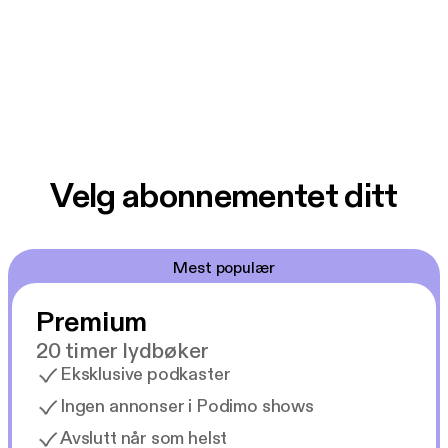
Velg abonnementet ditt
Mest populær
Premium
20 timer lydbøker
Eksklusive podkaster
Ingen annonser i Podimo shows
Avslutt når som helst