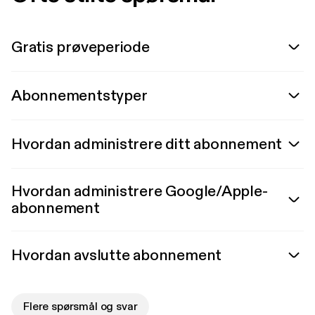
Gratis prøveperiode
Abonnementstyper
Hvordan administrere ditt abonnement
Hvordan administrere Google/Apple-
abonnement
Hvordan avslutte abonnement
Flere spørsmål og svar