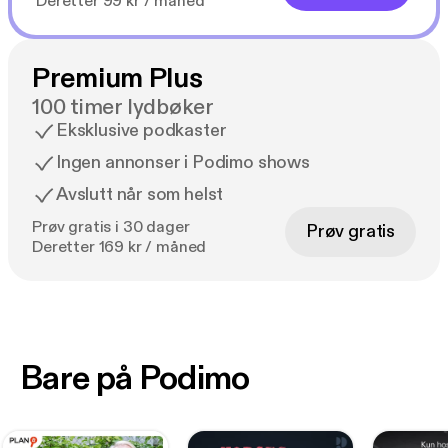
Deretter 99 kr / måned
Premium Plus
100 timer lydbøker
Eksklusive podkaster
Ingen annonser i Podimo shows
Avslutt når som helst
Prøv gratis i 30 dager
Prøv gratis
Deretter 169 kr / måned
Bare på Podimo