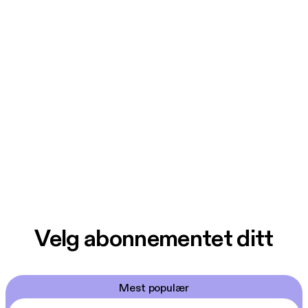
Velg abonnementet ditt
Mest populær