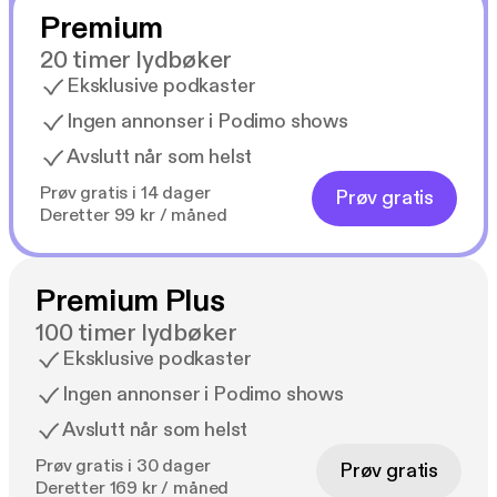
Premium
20 timer lydbøker
Eksklusive podkaster
Ingen annonser i Podimo shows
Avslutt når som helst
Prøv gratis i 14 dager
Prøv gratis
Deretter 99 kr / måned
Premium Plus
100 timer lydbøker
Eksklusive podkaster
Ingen annonser i Podimo shows
Avslutt når som helst
Prøv gratis i 30 dager
Prøv gratis
Deretter 169 kr / måned