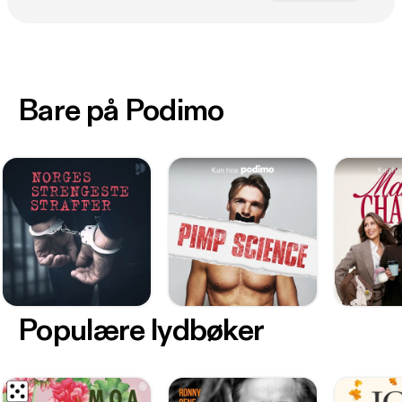
Bare på Podimo
Populære lydbøker