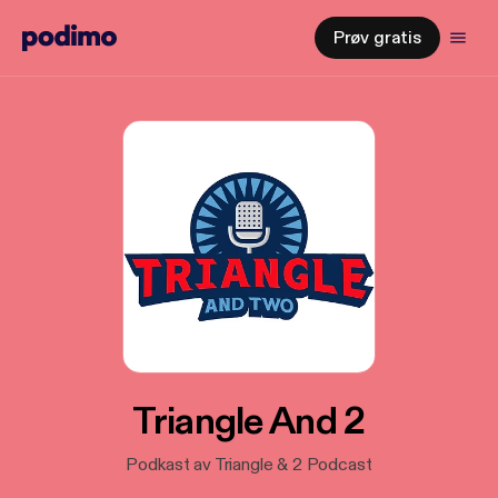
Prøv gratis
Triangle And 2
Podkast av Triangle & 2 Podcast