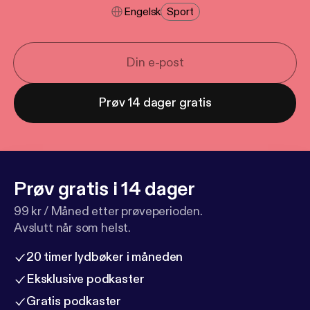
Engelsk
Sport
Prøv 14 dager gratis
Prøv gratis i 14 dager
99 kr / Måned etter prøveperioden.
Avslutt når som helst.
20 timer lydbøker i måneden
Eksklusive podkaster
Gratis podkaster