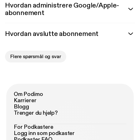
Hvordan administrere Google/Apple-
abonnement
Hvordan avslutte abonnement
Flere spørsmål og svar
Om Podimo
Karrierer
Blogg
Trenger du hjelp?
For Podkastere
Logg inn som podkaster
Podkaster FAQ