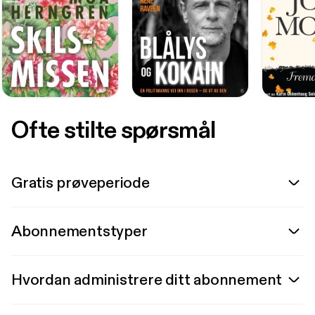
Ofte stilte spørsmål
Gratis prøveperiode
Abonnementstyper
Hvordan administrere ditt abonnement