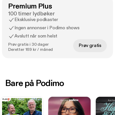
Premium Plus
100 timer lydbøker
Eksklusive podkaster
Ingen annonser i Podimo shows
Avslutt når som helst
Prøv gratis i 30 dager
Prøv gratis
Deretter 169 kr / måned
Bare på Podimo