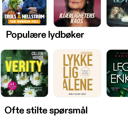
Populære lydbøker
Ofte stilte spørsmål