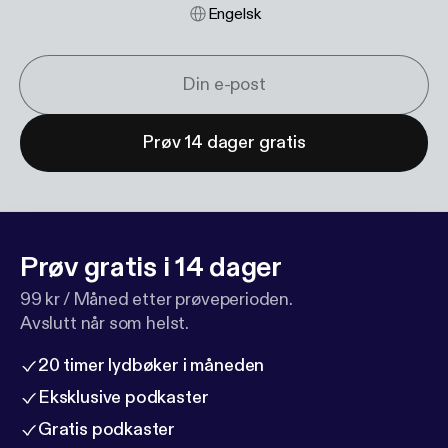
Engelsk
Prøv 14 dager gratis
Prøv gratis i 14 dager
99 kr / Måned etter prøveperioden.
Avslutt når som helst.
20 timer lydbøker i måneden
Eksklusive podkaster
Gratis podkaster