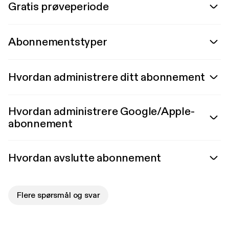
Gratis prøveperiode
Abonnementstyper
Hvordan administrere ditt abonnement
Hvordan administrere Google/Apple-
abonnement
Hvordan avslutte abonnement
Flere spørsmål og svar