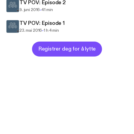
TV POV: Episode 2
-
9. juni 2016
41 min
TV POV: Episode 1
-
23. mai 2016
1 h 4 min
Registrer deg for å lytte