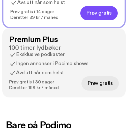
Avslutt når som helst
Prøv gratis i 14 dager
Prøv gratis
Deretter 99 kr / måned
Premium Plus
100 timer lydbøker
Eksklusive podkaster
Ingen annonser i Podimo shows
Avslutt når som helst
Prøv gratis i 30 dager
Prøv gratis
Deretter 169 kr / måned
Bare på Podimo