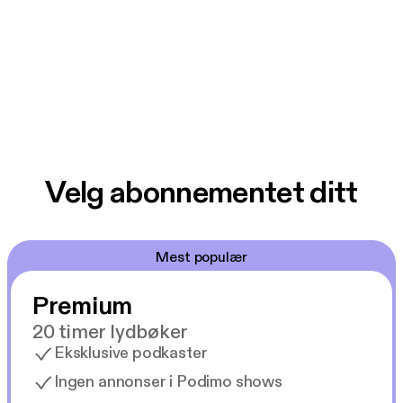
Velg abonnementet ditt
Mest populær
Premium
20 timer lydbøker
Eksklusive podkaster
Ingen annonser i Podimo shows