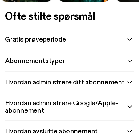
Ofte stilte spørsmål
Gratis prøveperiode
Abonnementstyper
Hvordan administrere ditt abonnement
Hvordan administrere Google/Apple-
abonnement
Hvordan avslutte abonnement