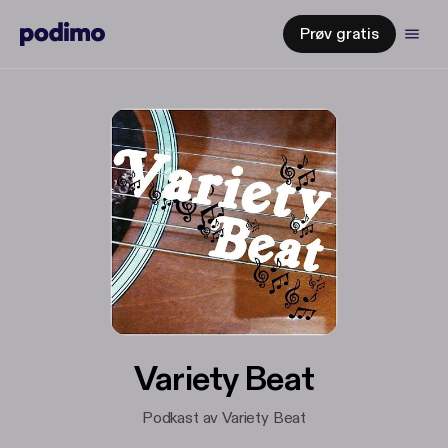
Prøv gratis
Variety Beat
Podkast av Variety Beat