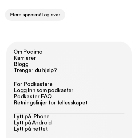
Flere spørsmål og svar
Om Podimo
Karrierer
Blogg
Trenger du hjelp?
For Podkastere
Logg inn som podkaster
Podkaster FAQ
Retningslinjer for fellesskapet
Lytt på iPhone
Lytt på Android
Lytt på nettet