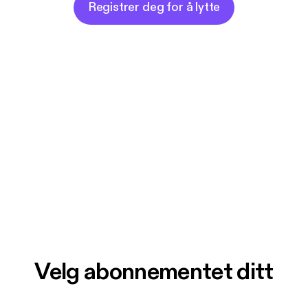
Registrer deg for å lytte
Velg abonnementet ditt