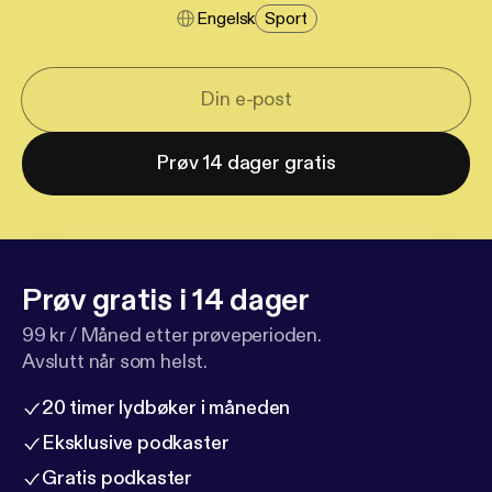
Engelsk
Sport
Prøv 14 dager gratis
Prøv gratis i 14 dager
99 kr / Måned etter prøveperioden.
Avslutt når som helst.
20 timer lydbøker i måneden
Eksklusive podkaster
Gratis podkaster