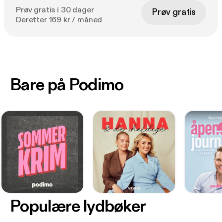
Prøv gratis i 30 dager
Prøv gratis
Deretter 169 kr / måned
Bare på Podimo
Populære lydbøker