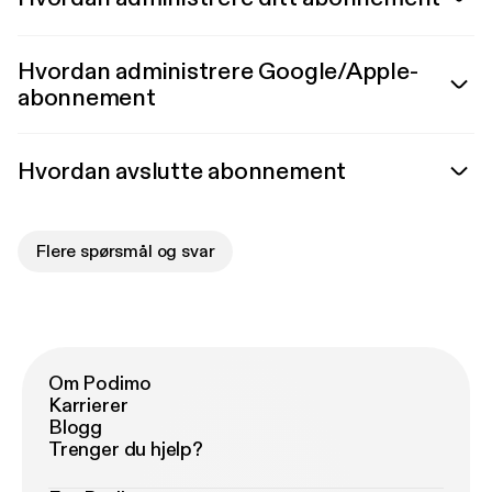
Hvordan administrere Google/Apple-
abonnement
Hvordan avslutte abonnement
Flere spørsmål og svar
Om Podimo
Karrierer
Blogg
Trenger du hjelp?