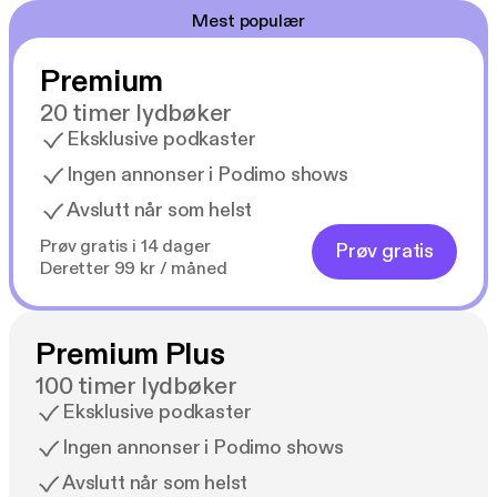
Mest populær
Premium
20 timer lydbøker
Eksklusive podkaster
Ingen annonser i Podimo shows
Avslutt når som helst
Prøv gratis i 14 dager
Prøv gratis
Deretter 99 kr / måned
Premium Plus
100 timer lydbøker
Eksklusive podkaster
Ingen annonser i Podimo shows
Avslutt når som helst