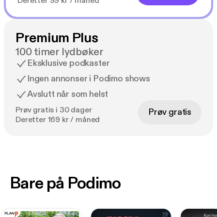
Deretter 99 kr / måned
Premium Plus
100 timer lydbøker
Eksklusive podkaster
Ingen annonser i Podimo shows
Avslutt når som helst
Prøv gratis i 30 dager
Prøv gratis
Deretter 169 kr / måned
Bare på Podimo