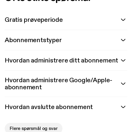
Gratis prøveperiode
Abonnementstyper
Hvordan administrere ditt abonnement
Hvordan administrere Google/Apple-
abonnement
Hvordan avslutte abonnement
Flere spørsmål og svar