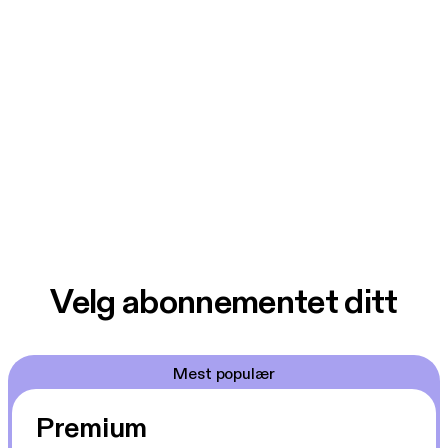
Velg abonnementet ditt
Mest populær
Premium