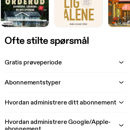
Ofte stilte spørsmål
Gratis prøveperiode
Abonnementstyper
Hvordan administrere ditt abonnement
Hvordan administrere Google/Apple-
abonnement