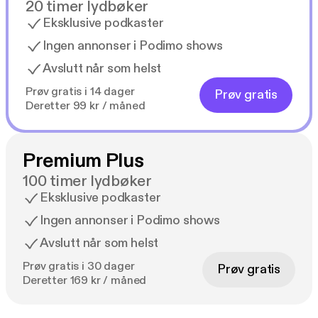
20 timer lydbøker
Eksklusive podkaster
Ingen annonser i Podimo shows
Avslutt når som helst
Prøv gratis i 14 dager
Prøv gratis
Deretter 99 kr / måned
Premium Plus
100 timer lydbøker
Eksklusive podkaster
Ingen annonser i Podimo shows
Avslutt når som helst
Prøv gratis i 30 dager
Prøv gratis
Deretter 169 kr / måned