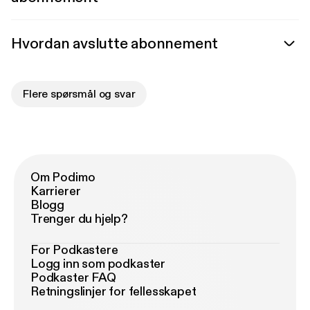
Hvordan avslutte abonnement
Flere spørsmål og svar
Om Podimo
Karrierer
Blogg
Trenger du hjelp?
For Podkastere
Logg inn som podkaster
Podkaster FAQ
Retningslinjer for fellesskapet