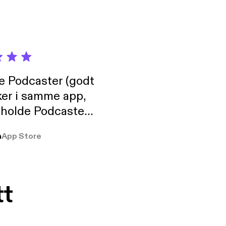
de Podcaster (godt
ker i samme app,
 holde Podcaster
lt i biblioteket.
a
App Store
tt