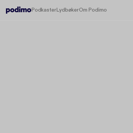
Podkaster
Lydbøker
Om Podimo