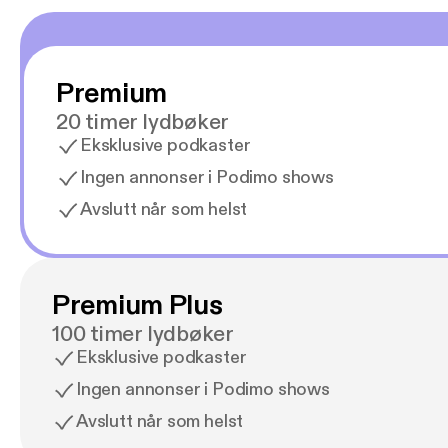
Premium
20 timer lydbøker
Eksklusive podkaster
Ingen annonser i Podimo shows
Avslutt når som helst
Premium Plus
100 timer lydbøker
Eksklusive podkaster
Ingen annonser i Podimo shows
Avslutt når som helst