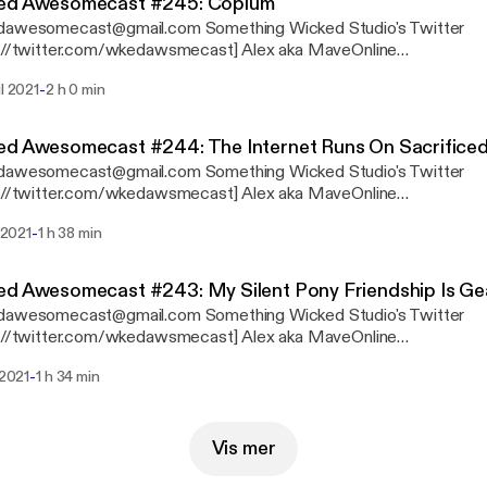
ed Awesomecast #245: Copium
mecast@gmail.com Something Wicked Studio's Twitter
twitter.com/wkedawsmecast] Alex aka MaveOnline
.com/MaveOnline] Charley aka Mord4k [https://linktr.ee/mord4k] Henry aka
-
il 2021
2 h 0 min
Zer0 [https://linktr.ee/krakenzer0]
ed Awesomecast #244: The Internet Runs On Sacrifice
mecast@gmail.com Something Wicked Studio's Twitter
twitter.com/wkedawsmecast] Alex aka MaveOnline
.com/MaveOnline] Charley aka Mord4k [https://linktr.ee/mord4k] Henry aka
-
l 2021
1 h 38 min
Zer0 [https://linktr.ee/krakenzer0]
d Awesomecast #243: My Silent Pony Friendship Is Ge
mecast@gmail.com Something Wicked Studio's Twitter
twitter.com/wkedawsmecast] Alex aka MaveOnline
.com/MaveOnline] Charley aka Mord4k [https://linktr.ee/mord4k] Henry aka
-
 2021
1 h 34 min
Zer0 [https://linktr.ee/krakenzer0]
Vis mer