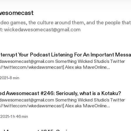
wesomecast
ideo games, the culture around them, and the people that
at: wickedawesomecast@gmail.com
terrupt Your Podcast Listening For An Important Mess
mecast@gmail.com Something Wicked Studio's Twitter
twitter.com/wkedawsmecast] Alex aka MaveOnline
.com/MaveOnline] Charley aka Mord4k [https://linktr.ee/mord4k] Henry aka
-
 2021
8 min
Zer0 [https://linktr.ee/krakenzer0]
d Awesomecast #246: Seriously, what is a Kotaku?
mecast@gmail.com Something Wicked Studio's Twitter
twitter.com/wkedawsmecast] Alex aka MaveOnline
.com/MaveOnline] Charley aka Mord4k [https://linktr.ee/mord4k] Henry aka
-
 2021
1 h 46 min
Zer0 [https://linktr.ee/krakenzer0]