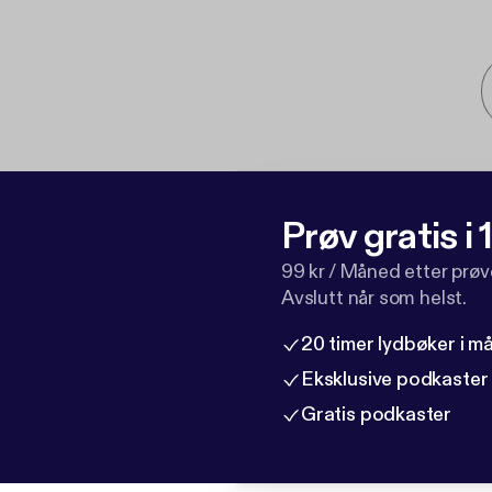
Prøv gratis i
99 kr / Måned etter prø
Avslutt når som helst.
20 timer lydbøker i 
Eksklusive podkaster
Gratis podkaster