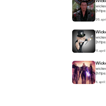
Wick
wickedaweso
[https://
[https://twitter
26. apr
Kraken
Wick
wickedaweso
[https://
[https://twitter
11. apri
Kraken
Wicke
wickedaweso
[https://
[https://twitter
4. april
Kraken