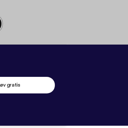
øv gratis