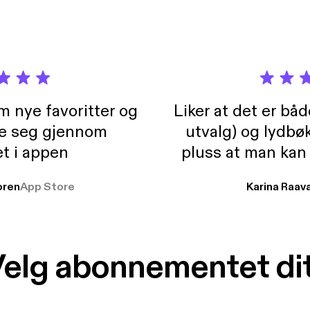
m nye favoritter og
Liker at det er bå
re seg gjennom
utvalg) og lydbø
t i appen
pluss at man kan
og lydbøker atski
ren
App Store
Karina Raav
elg abonnementet di