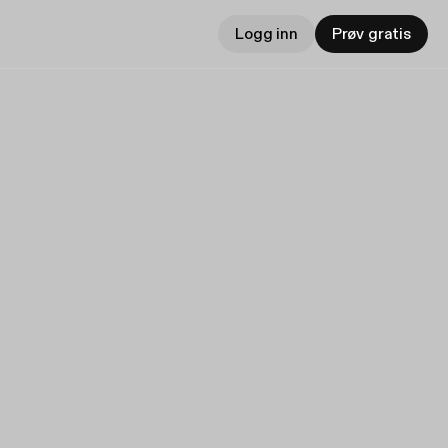
Logg inn
Prøv gratis