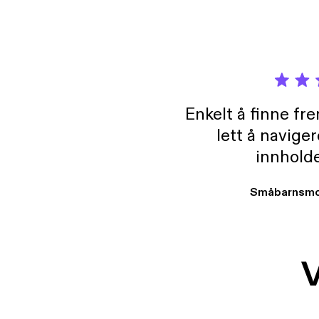
Enkelt å finne fre
lett å navige
innholde
Småbarnsmo
V