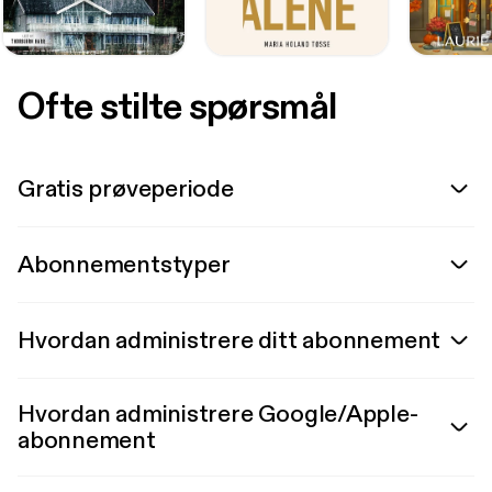
Ofte stilte spørsmål
Gratis prøveperiode
Abonnementstyper
Hvordan administrere ditt abonnement
Hvordan administrere Google/Apple-
abonnement