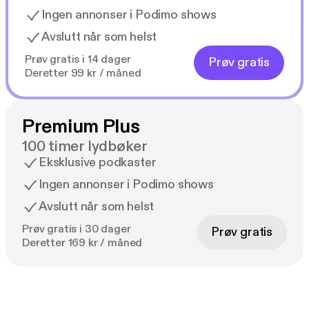
Ingen annonser i Podimo shows
Avslutt når som helst
Prøv gratis i 14 dager
Prøv gratis
Deretter 99 kr / måned
Premium Plus
100 timer lydbøker
Eksklusive podkaster
Ingen annonser i Podimo shows
Avslutt når som helst
Prøv gratis i 30 dager
Prøv gratis
Deretter 169 kr / måned