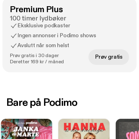
Premium Plus
100 timer lydbøker
Eksklusive podkaster
Ingen annonser i Podimo shows
Avslutt når som helst
Prøv gratis i 30 dager
Prøv gratis
Deretter 169 kr / måned
Bare på Podimo