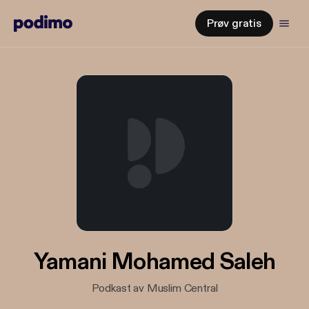
Prøv gratis
Yamani Mohamed Saleh
Podkast av Muslim Central