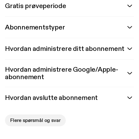
Gratis prøveperiode
Abonnementstyper
Hvordan administrere ditt abonnement
Hvordan administrere Google/Apple-
abonnement
Hvordan avslutte abonnement
Flere spørsmål og svar