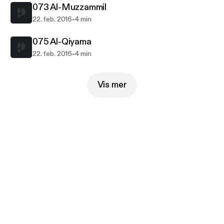
073 Al-Muzzammil
-
22. feb. 2016
4 min
075 Al-Qiyama
-
22. feb. 2016
4 min
Vis mer