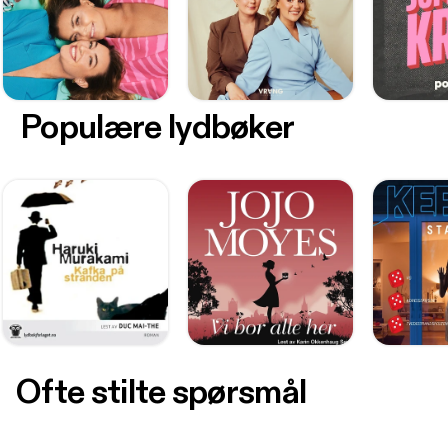
Populære lydbøker
Ofte stilte spørsmål