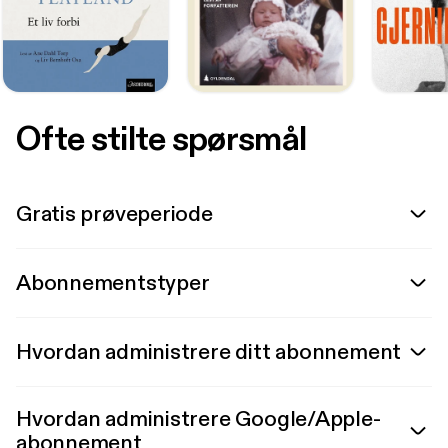
Ofte stilte spørsmål
Gratis prøveperiode
Abonnementstyper
Hvordan administrere ditt abonnement
Hvordan administrere Google/Apple-
abonnement