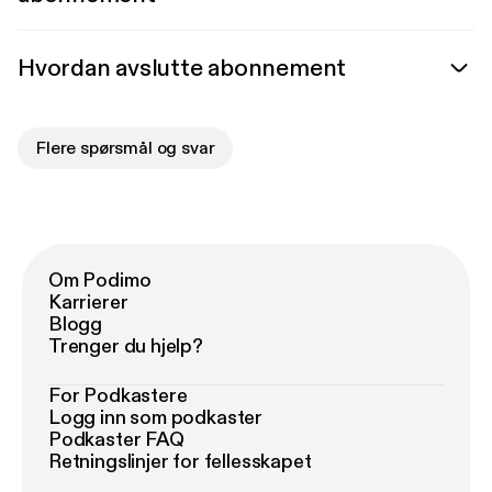
Hvordan avslutte abonnement
Flere spørsmål og svar
Om Podimo
Karrierer
Blogg
Trenger du hjelp?
For Podkastere
Logg inn som podkaster
Podkaster FAQ
Retningslinjer for fellesskapet