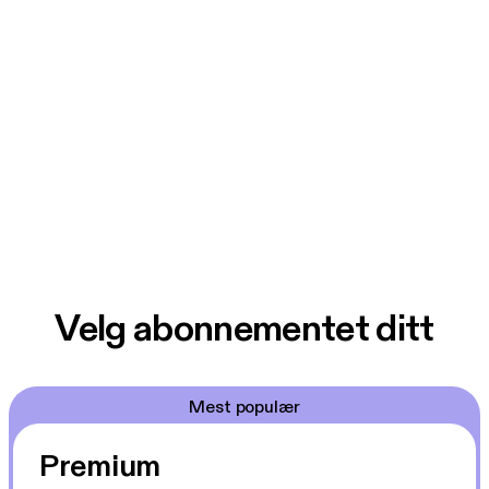
Velg abonnementet ditt
Mest populær
Premium