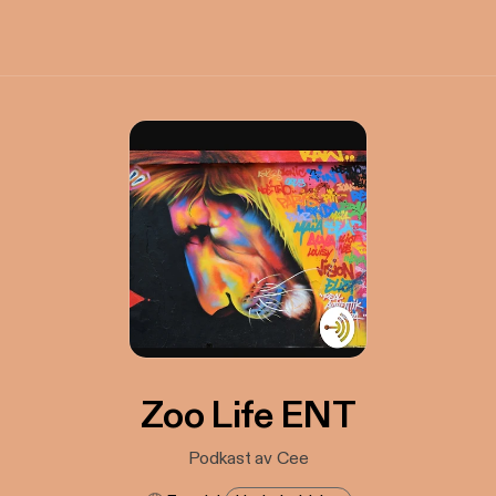
Zoo Life ENT
Podkast av Cee