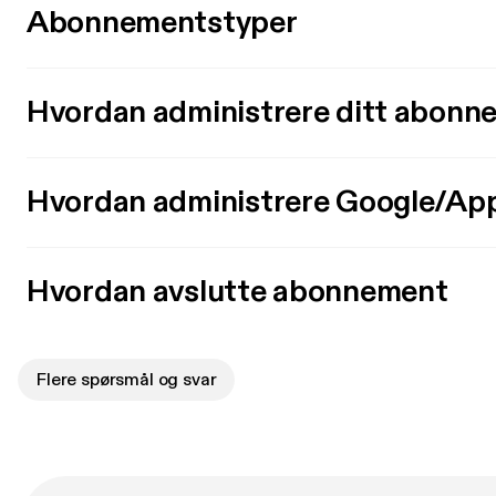
Abonnementstyper
Hvordan administrere ditt abonn
Hvordan administrere Google/Ap
Hvordan avslutte abonnement
Flere spørsmål og svar