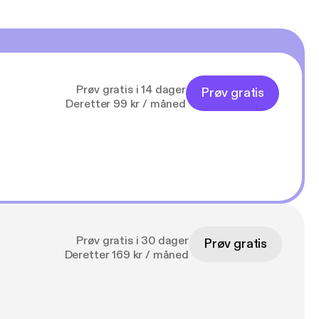
Prøv gratis i 14 dager
Prøv gratis
Deretter 99 kr / måned
Prøv gratis i 30 dager
Prøv gratis
Deretter 169 kr / måned