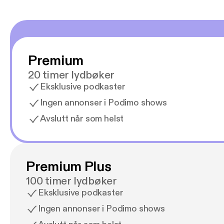
Premium
20 timer lydbøker
Eksklusive podkaster
Ingen annonser i Podimo shows
Avslutt når som helst
Premium Plus
100 timer lydbøker
Eksklusive podkaster
Ingen annonser i Podimo shows