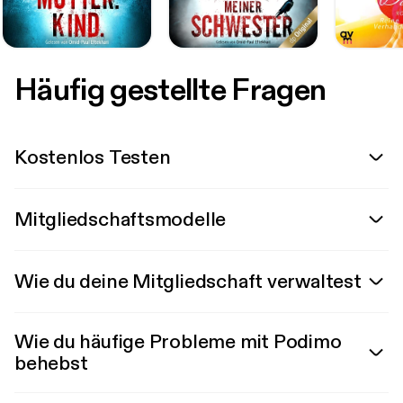
Häufig gestellte Fragen
Kostenlos Testen
Mitgliedschaftsmodelle
Wie du deine Mitgliedschaft verwaltest
Wie du häufige Probleme mit Podimo
behebst