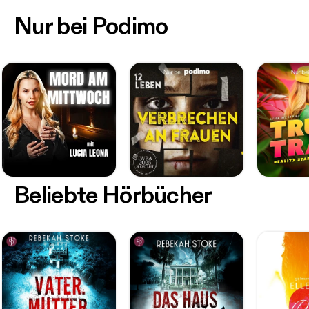
Nur bei Podimo
Beliebte Hörbücher