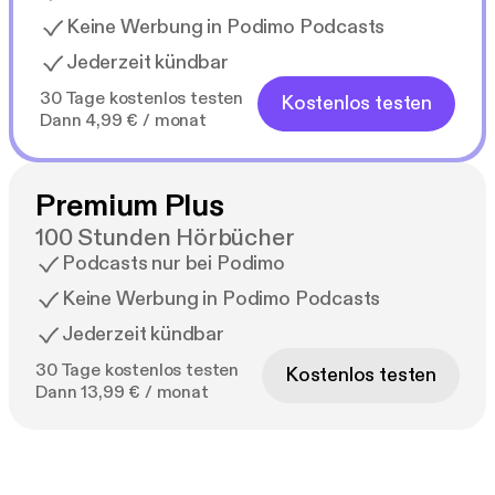
Keine Werbung in Podimo Podcasts
Jederzeit kündbar
30 Tage kostenlos testen
Kostenlos testen
Dann 4,99 € / monat
Premium Plus
100 Stunden Hörbücher
Podcasts nur bei Podimo
Keine Werbung in Podimo Podcasts
Jederzeit kündbar
30 Tage kostenlos testen
Kostenlos testen
Dann 13,99 € / monat