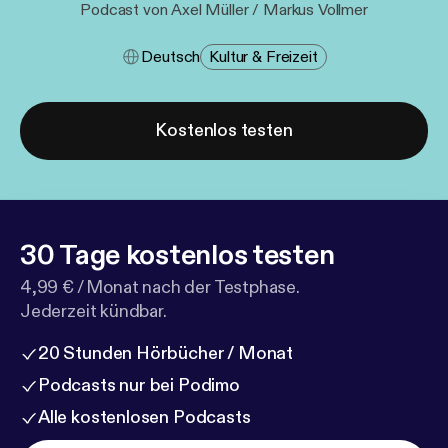
Podcast von Axel Müller / Markus Vollmer
Deutsch
Kultur & Freizeit
Kostenlos testen
30 Tage kostenlos testen
4,99 € / Monat nach der Testphase.
Jederzeit kündbar.
20 Stunden Hörbücher / Monat
Podcasts nur bei Podimo
Alle kostenlosen Podcasts