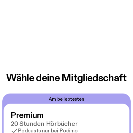
Wähle deine Mitgliedschaft
Am beliebtesten
Premium
20 Stunden Hörbücher
Podcasts nur bei Podimo