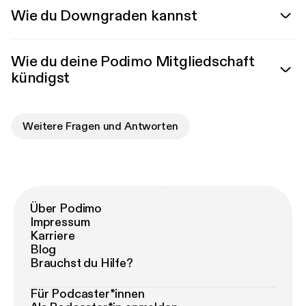
Wie du Downgraden kannst
Wie du deine Podimo Mitgliedschaft
kündigst
Weitere Fragen und Antworten
Über Podimo
Impressum
Karriere
Blog
Brauchst du Hilfe?
Für Podcaster*innen