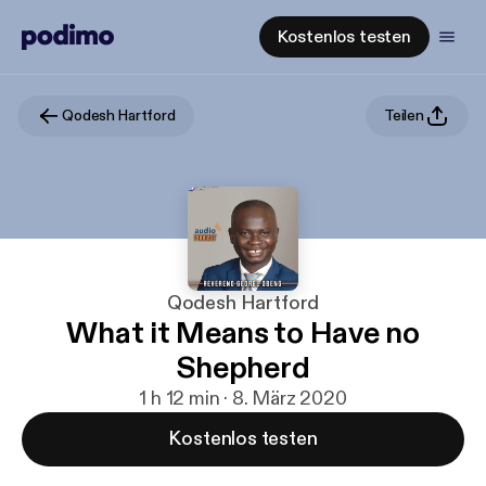
Kostenlos testen
Qodesh Hartford
Teilen
Qodesh Hartford
What it Means to Have no
Shepherd
1 h 12 min · 8. März 2020
Kostenlos testen