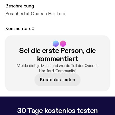
Beschreibung
Preached at Qodesh Hartford
Kommentare
0
Sei die erste Person, die
kommentiert
Melde dich jetzt an und werde Teil der Qodesh
Hartford-Community!
Kostenlos testen
30 Tage kostenlos testen