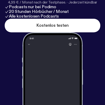
4,99 € / Monat nach der Testphase.
·
Jederzeit kündbar
Podcasts nur bei Podimo
20 Stunden Hörbücher / Monat
Alle kostenlosen Podcasts
Kostenlos testen