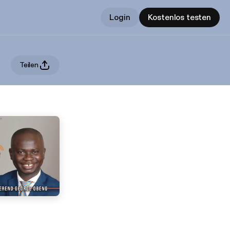
Login
Kostenlos testen
Teilen