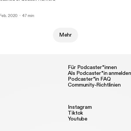
 Feb. 2020
47 min
Mehr
Für Podcaster*innen
Als Podcaster*in anmelde
Podcaster*in FAQ
Community-Richtlinien
Instagram
Tiktok
Youtube