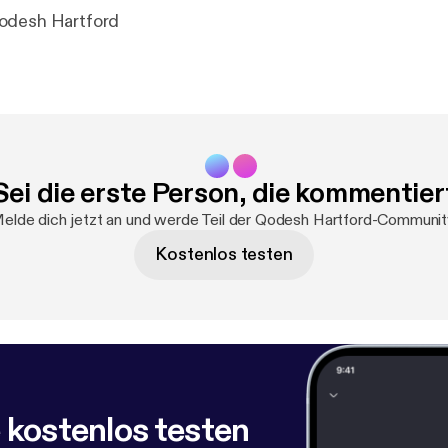
odesh Hartford
Sei die erste Person, die kommentier
elde dich jetzt an und werde Teil der Qodesh Hartford-Communit
Kostenlos testen
 kostenlos testen