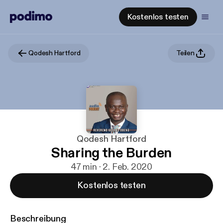
Kostenlos testen
Qodesh Hartford
Teilen
Qodesh Hartford
Sharing the Burden
47 min · 2. Feb. 2020
Kostenlos testen
Beschreibung