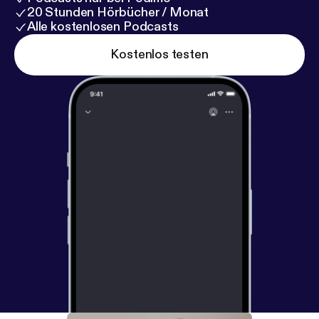
20 Stunden Hörbücher / Monat
Alle kostenlosen Podcasts
Kostenlos testen