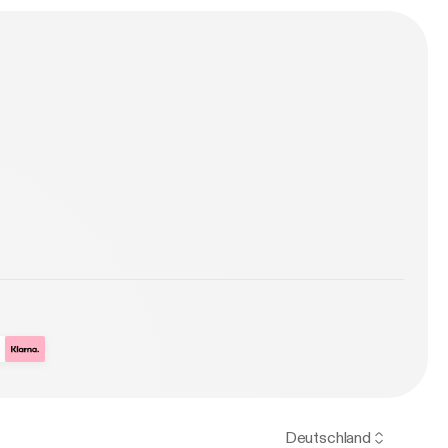
n
Deutschland