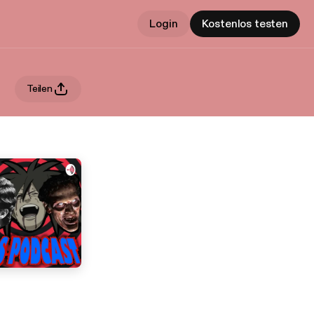
Login
Kostenlos testen
Teilen