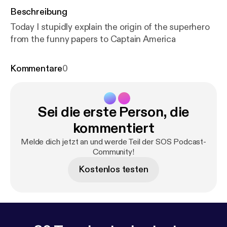
Beschreibung
Today I stupidly explain the origin of the superhero
from the funny papers to Captain America
Kommentare
0
Sei die erste Person, die
kommentiert
Melde dich jetzt an und werde Teil der SOS Podcast-
Community!
Kostenlos testen