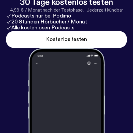
30 Tage kostenlos testen
4,99 € / Monat nach der Testphase.
·
Jederzeit kündbar
Podcasts nur bei Podimo
20 Stunden Hörbücher / Monat
Alle kostenlosen Podcasts
Kostenlos testen