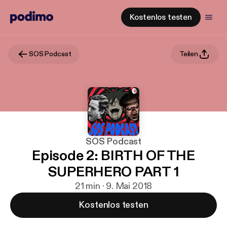
Kostenlos testen
SOS Podcast
Teilen
SOS Podcast
Episode 2: BIRTH OF THE
SUPERHERO PART 1
21 min · 9. Mai 2018
Kostenlos testen