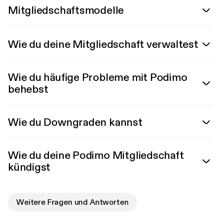
Mitgliedschaftsmodelle
Wie du deine Mitgliedschaft verwaltest
Wie du häufige Probleme mit Podimo
behebst
Wie du Downgraden kannst
Wie du deine Podimo Mitgliedschaft
kündigst
Weitere Fragen und Antworten