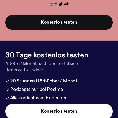
Englisch
Kostenlos testen
30 Tage kostenlos testen
4,99 € / Monat nach der Testphase.
Jederzeit kündbar.
20 Stunden Hörbücher / Monat
Podcasts nur bei Podimo
Alle kostenlosen Podcasts
Kostenlos testen