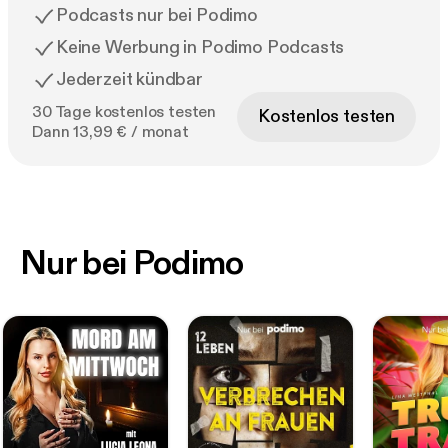
Podcasts nur bei Podimo
Keine Werbung in Podimo Podcasts
Jederzeit kündbar
30 Tage kostenlos testen
Kostenlos testen
Dann 13,99 € / monat
Nur bei Podimo