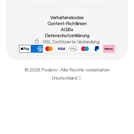
Verhaltenskodex
Content-Richtlinien
AGBs
Datenschutzerklärung
SSL Zertifizierte Verbindung
© 2026 Podimo · Alle Rechte vorbehalten
Deutschland