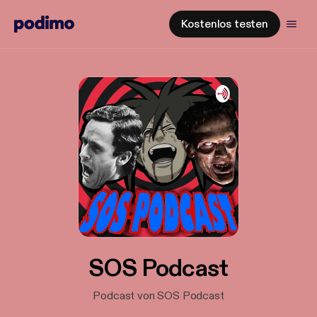
Kostenlos testen
SOS Podcast
Podcast von SOS Podcast