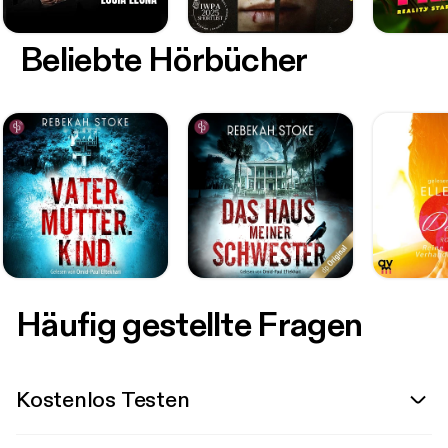
Beliebte Hörbücher
Häufig gestellte Fragen
Kostenlos Testen