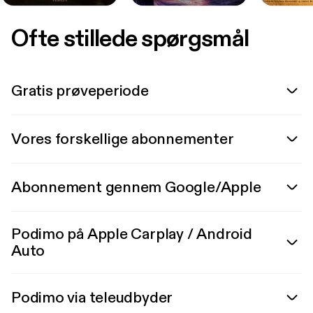
Ofte stillede spørgsmål
Gratis prøveperiode
Vores forskellige abonnementer
Abonnement gennem Google/Apple
Podimo på Apple Carplay / Android
Auto
Podimo via teleudbyder