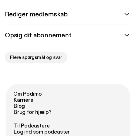
Rediger medlemskab
Opsig dit abonnement
Flere spørgsmål og svar
Om Podimo
Karriere
Blog
Brug for hjælp?
Til Podcastere
Log ind som podcaster