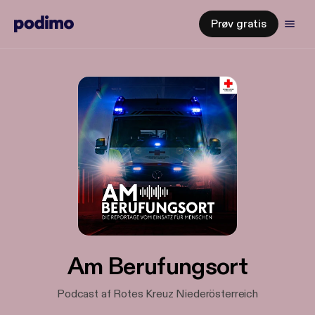
Prøv gratis
Am Berufungsort
Podcast af Rotes Kreuz Niederösterreich