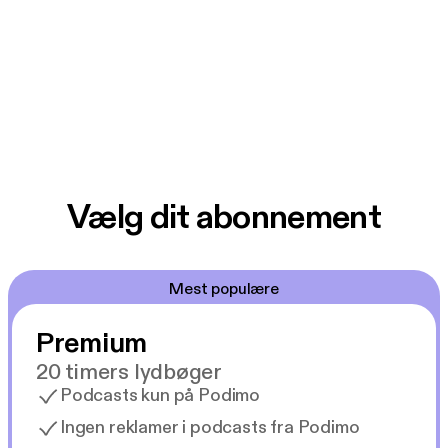
Vælg dit abonnement
Mest populære
Premium
20 timers lydbøger
Podcasts kun på Podimo
Ingen reklamer i podcasts fra Podimo