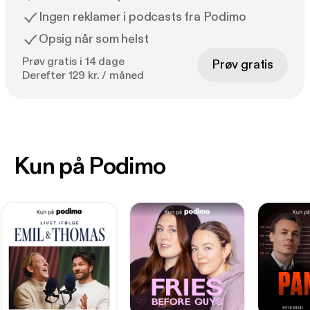
Ingen reklamer i podcasts fra Podimo
Opsig når som helst
Prøv gratis i 14 dage
Prøv gratis
Derefter 129 kr. / måned
Kun på Podimo