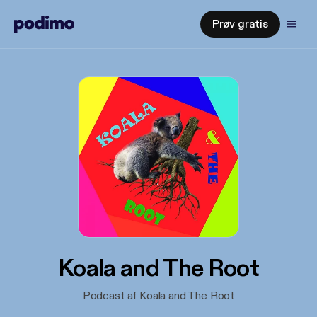
Prøv gratis
Koala and The Root
Podcast af Koala and The Root