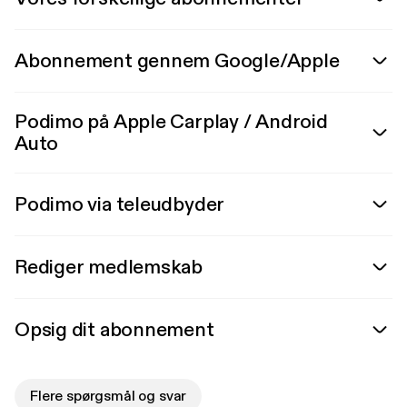
Abonnement gennem Google/Apple
Podimo på Apple Carplay / Android
Auto
Podimo via teleudbyder
Rediger medlemskab
Opsig dit abonnement
Flere spørgsmål og svar