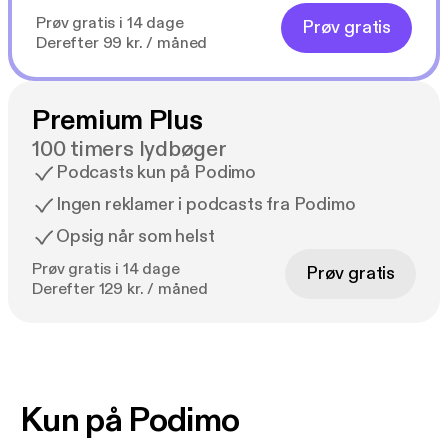
Prøv gratis i 14 dage
Prøv gratis
Derefter 99 kr. / måned
Premium Plus
100 timers lydbøger
Podcasts kun på Podimo
Ingen reklamer i podcasts fra Podimo
Opsig når som helst
Prøv gratis i 14 dage
Prøv gratis
Derefter 129 kr. / måned
Kun på Podimo