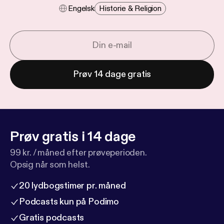
Engelsk
Historie & Religion
Prøv 14 dage gratis
Prøv gratis i 14 dage
99 kr. / måned efter prøveperioden.
Opsig når som helst.
20 lydbogstimer pr. måned
Podcasts kun på Podimo
Gratis podcasts