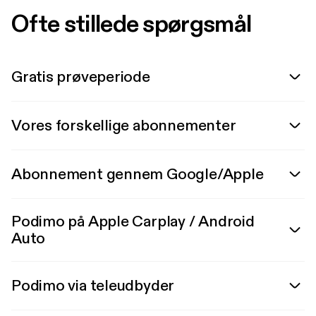
Ofte stillede spørgsmål
Gratis prøveperiode
Vores forskellige abonnementer
Abonnement gennem Google/Apple
Podimo på Apple Carplay / Android
Auto
Podimo via teleudbyder