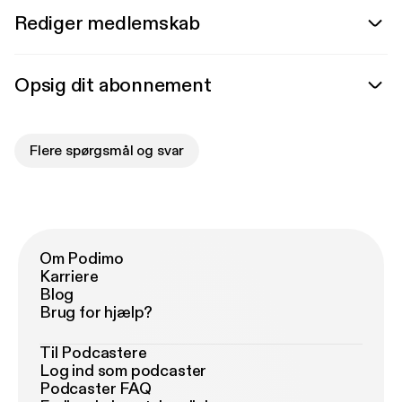
Rediger medlemskab
Opsig dit abonnement
Flere spørgsmål og svar
Om Podimo
Karriere
Blog
Brug for hjælp?
Til Podcastere
Log ind som podcaster
Podcaster FAQ