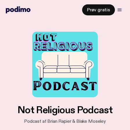
Prøv gratis
Not Religious Podcast
Podcast af Brian Rapier & Blake Moseley