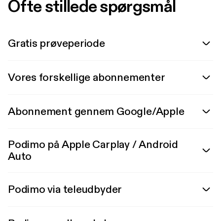
Ofte stillede spørgsmål
Gratis prøveperiode
Vores forskellige abonnementer
Abonnement gennem Google/Apple
Podimo på Apple Carplay / Android
Auto
Podimo via teleudbyder