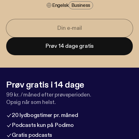
Engelsk
Business
Prøv 14 dage gratis
Prøv gratis i 14 dage
99 kr. / måned efter prøveperioden.
Opsig når som helst.
20 lydbogstimer pr. måned
Podcasts kun på Podimo
Gratis podcasts