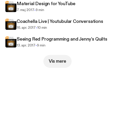
Material Design for YouTube
-
7. maj 2017
9 min
Coachella Live | Youtubular Conversations
-
16. apr. 2017
10 min
Seeing Red Programming and Jenny’s Quilts
-
13. apr. 2017
9 min
Vis mere