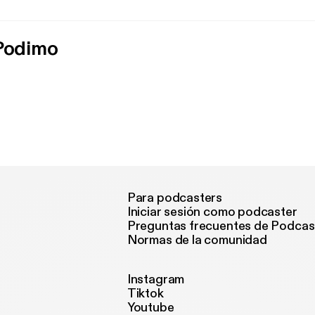
 Podimo
Para podcasters
Iniciar sesión como podcaster
Preguntas frecuentes de Podcas
Normas de la comunidad
Instagram
Tiktok
Youtube