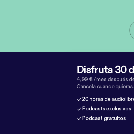
Disfruta 30 d
4,99 € / mes después de
Cancela cuando quieras.
20 horas de audiolibr
Podcasts exclusivos
Podcast gratuitos