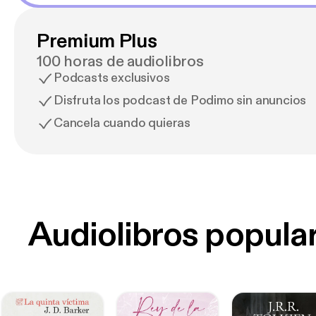
Premium Plus
100 horas de audiolibros
Podcasts exclusivos
Disfruta los podcast de Podimo sin anuncios
Cancela cuando quieras
Audiolibros popula