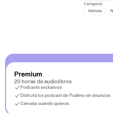
Categoría
Historia
N
Premium
20 horas de audiolibros
Podcasts exclusivos
Disfruta los podcast de Podimo sin anuncios
Cancela cuando quieras