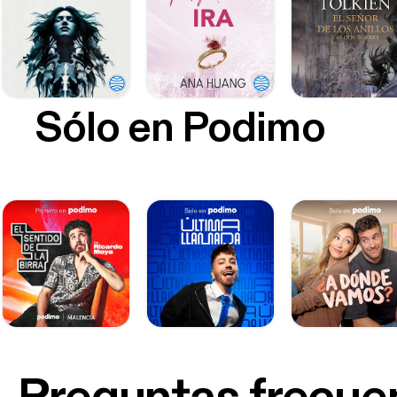
Sólo en Podimo