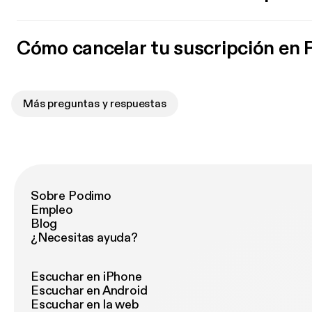
Cómo cancelar tu suscripción en
Más preguntas y respuestas
Sobre Podimo
Empleo
Blog
¿Necesitas ayuda?
Escuchar en iPhone
Escuchar en Android
Escuchar en la web