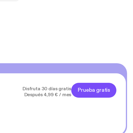
Disfruta 30 días gratis
Prueba gratis
Después 4,99 € / mes