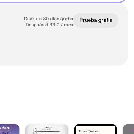
Disfruta 30 días gratis
Prueba gratis
Después 9,99 € / mes