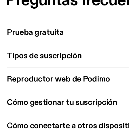
Preguntas frecue
Prueba gratuita
Tipos de suscripción
Reproductor web de Podimo
Cómo gestionar tu suscripción
Cómo conectarte a otros disposit