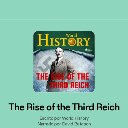
The Rise of the Third Reich
Escrito por World History
Narrado por David Bateson