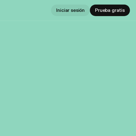
Iniciar sesión
Prueba gratis