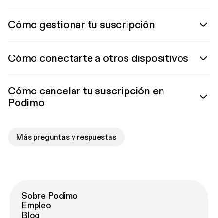
Cómo gestionar tu suscripción
Cómo conectarte a otros dispositivos
Cómo cancelar tu suscripción en
Podimo
Más preguntas y respuestas
Sobre Podimo
Empleo
Blog