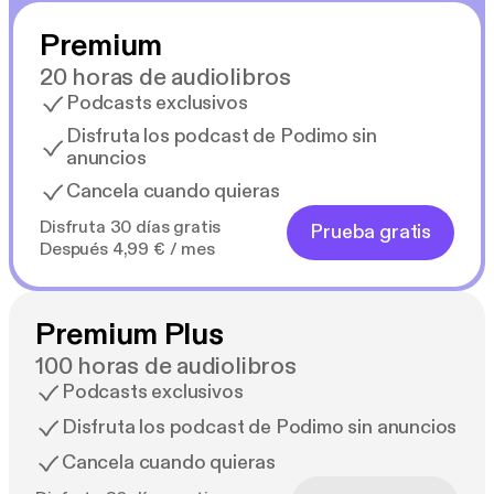
Premium
20 horas de audiolibros
Podcasts exclusivos
Disfruta los podcast de Podimo sin
anuncios
Cancela cuando quieras
Disfruta 30 días gratis
Prueba gratis
Después 4,99 € / mes
Premium Plus
100 horas de audiolibros
Podcasts exclusivos
Disfruta los podcast de Podimo sin anuncios
Cancela cuando quieras