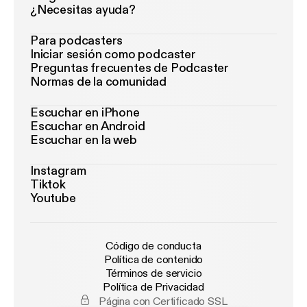
¿Necesitas ayuda?
Para podcasters
Iniciar sesión como podcaster
Preguntas frecuentes de Podcaster
Normas de la comunidad
Escuchar en iPhone
Escuchar en Android
Escuchar en la web
Instagram
Tiktok
Youtube
Código de conducta
Política de contenido
Términos de servicio
Política de Privacidad
Página con Certificado SSL