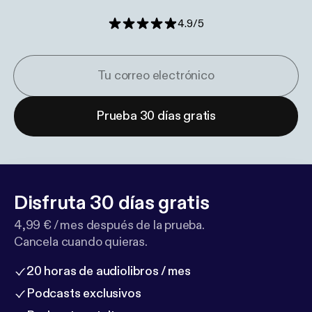
4.9
/
5
Prueba 30 días gratis
Disfruta 30 días gratis
4,99 € / mes después de la prueba.
Cancela cuando quieras.
20 horas de audiolibros / mes
Podcasts exclusivos