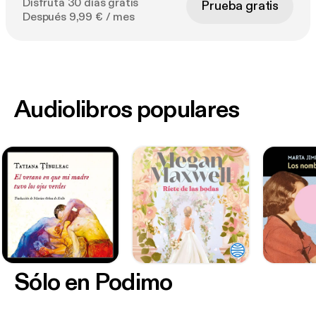
Disfruta 30 días gratis
Prueba gratis
Después 9,99 € / mes
Audiolibros populares
Sólo en Podimo