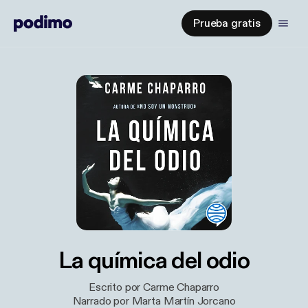
Prueba gratis
La química del odio
Escrito por Carme Chaparro
Narrado por Marta Martín Jorcano