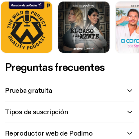
Preguntas frecuentes
Prueba gratuita
Tipos de suscripción
Reproductor web de Podimo