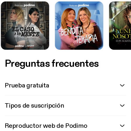
Preguntas frecuentes
Prueba gratuita
Tipos de suscripción
Reproductor web de Podimo