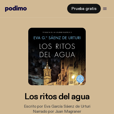
Prueba gratis
Los ritos del agua
Escrito por Eva García Sáenz de Urturi
Narrado por Juan Magraner