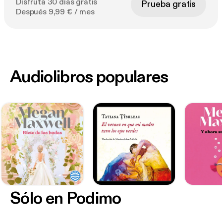
Disfruta 30 días gratis
Prueba gratis
Después 9,99 € / mes
Audiolibros populares
Sólo en Podimo