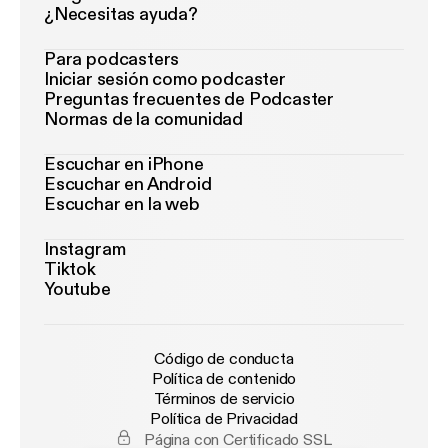
¿Necesitas ayuda?
Para podcasters
Iniciar sesión como podcaster
Preguntas frecuentes de Podcaster
Normas de la comunidad
Escuchar en iPhone
Escuchar en Android
Escuchar en la web
Instagram
Tiktok
Youtube
Código de conducta
Política de contenido
Términos de servicio
Política de Privacidad
Página con Certificado SSL