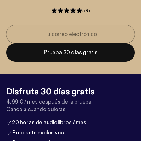
5
/
5
Prueba 30 días gratis
Disfruta 30 días gratis
4,99 € / mes después de la prueba.
Cancela cuando quieras.
20 horas de audiolibros / mes
Podcasts exclusivos