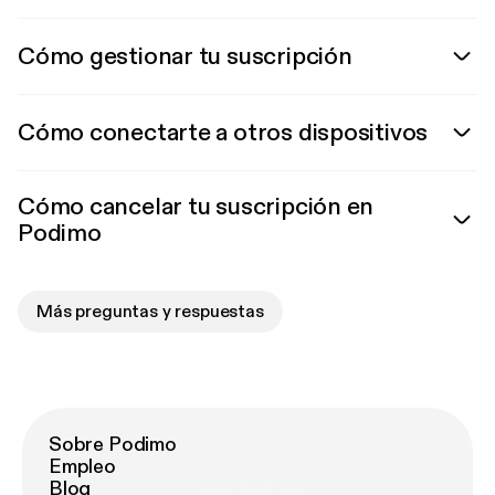
Cómo gestionar tu suscripción
Cómo conectarte a otros dispositivos
Cómo cancelar tu suscripción en
Podimo
Más preguntas y respuestas
Sobre Podimo
Empleo
Blog