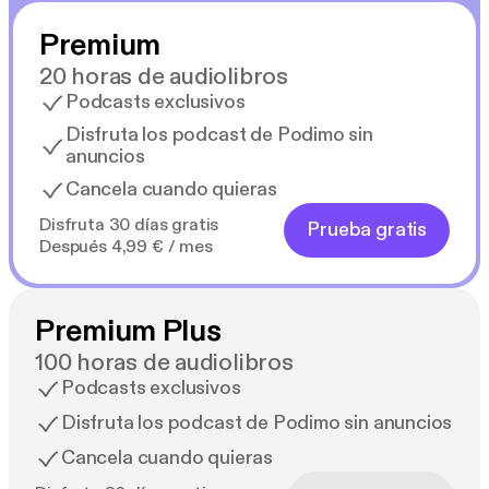
Premium
20 horas de audiolibros
Podcasts exclusivos
Disfruta los podcast de Podimo sin
anuncios
Cancela cuando quieras
Disfruta 30 días gratis
Prueba gratis
Después 4,99 € / mes
Premium Plus
100 horas de audiolibros
Podcasts exclusivos
Disfruta los podcast de Podimo sin anuncios
Cancela cuando quieras