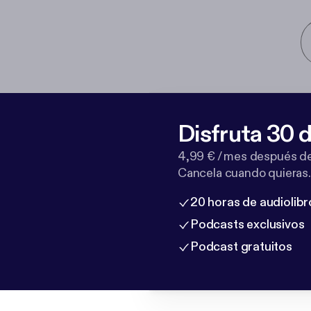
Disfruta 30 d
4,99 € / mes después de
Cancela cuando quieras.
20 horas de audiolibr
Podcasts exclusivos
Podcast gratuitos