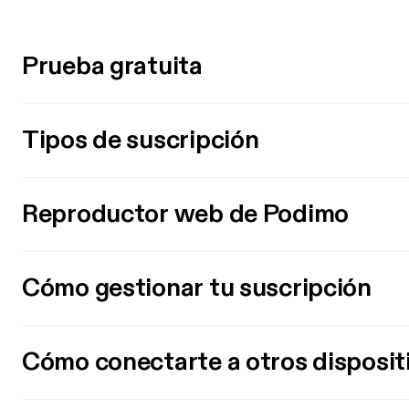
Prueba gratuita
Tipos de suscripción
Reproductor web de Podimo
Cómo gestionar tu suscripción
Cómo conectarte a otros disposit