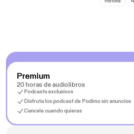
Historia
N
Premium
20 horas de audiolibros
Podcasts exclusivos
Disfruta los podcast de Podimo sin anuncios
Cancela cuando quieras