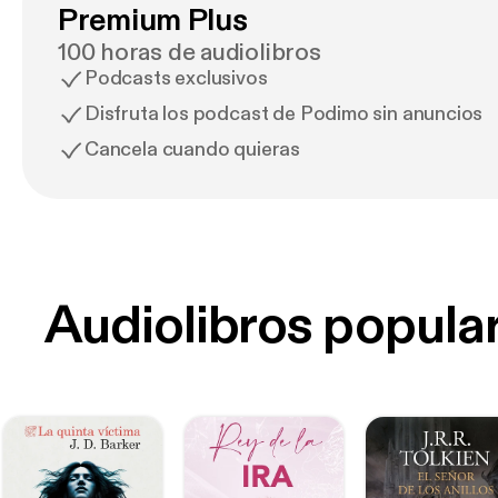
Premium Plus
100 horas de audiolibros
Podcasts exclusivos
Disfruta los podcast de Podimo sin anuncios
Cancela cuando quieras
Audiolibros popula