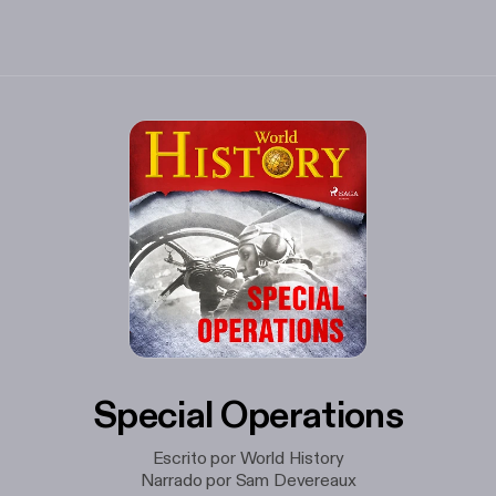
Special Operations
Escrito por World History
Narrado por Sam Devereaux