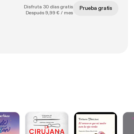
Disfruta 30 días gratis
Prueba gratis
Después 9,99 € / mes