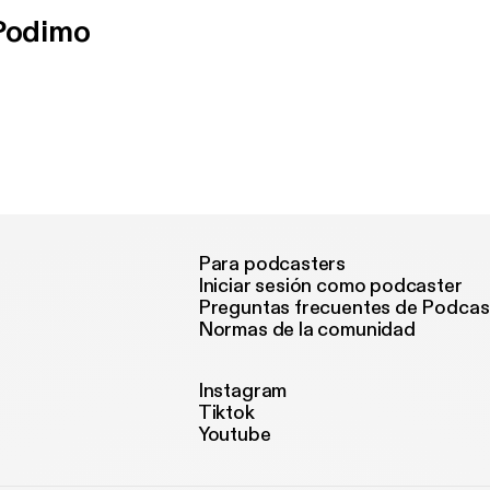
 Podimo
Para podcasters
Iniciar sesión como podcaster
Preguntas frecuentes de Podcas
Normas de la comunidad
Instagram
Tiktok
Youtube