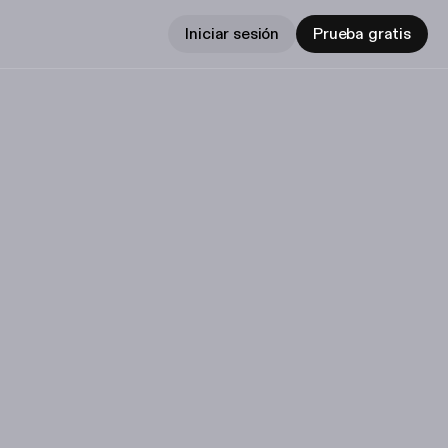
Iniciar sesión
Prueba gratis