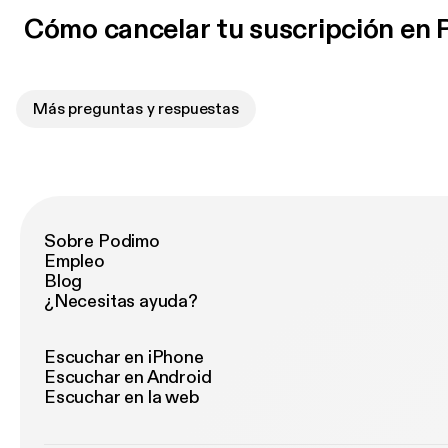
Cómo cancelar tu suscripción en
Más preguntas y respuestas
Sobre Podimo
Empleo
Blog
¿Necesitas ayuda?
Escuchar en iPhone
Escuchar en Android
Escuchar en la web