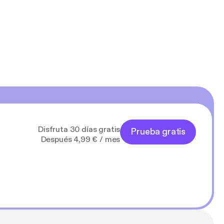
Disfruta 30 días gratis
Prueba gratis
Después 4,99 € / mes