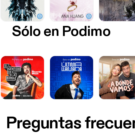
Sólo en Podimo
Preguntas frecue