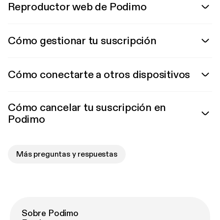
Reproductor web de Podimo
Cómo gestionar tu suscripción
Cómo conectarte a otros dispositivos
Cómo cancelar tu suscripción en
Podimo
Más preguntas y respuestas
Sobre Podimo