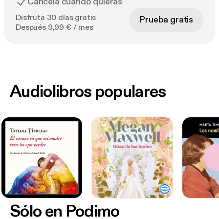
Cancela cuando quieras
Disfruta 30 días gratis
Prueba gratis
Después 9,99 € / mes
Audiolibros populares
Sólo en Podimo