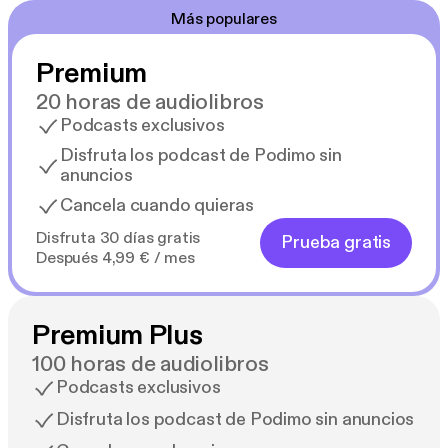
Más populares
Premium
20 horas de audiolibros
Podcasts exclusivos
Disfruta los podcast de Podimo sin
anuncios
Cancela cuando quieras
Disfruta 30 días gratis
Prueba gratis
Después 4,99 € / mes
Premium Plus
100 horas de audiolibros
Podcasts exclusivos
Disfruta los podcast de Podimo sin anuncios