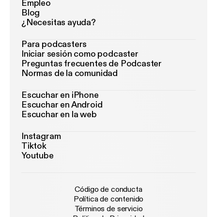
Empleo
Blog
¿Necesitas ayuda?
Para podcasters
Iniciar sesión como podcaster
Preguntas frecuentes de Podcaster
Normas de la comunidad
Escuchar en iPhone
Escuchar en Android
Escuchar en la web
Instagram
Tiktok
Youtube
Código de conducta
Política de contenido
Términos de servicio