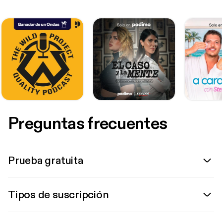
Preguntas frecuentes
Prueba gratuita
Tipos de suscripción