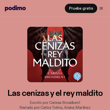
Prueba gratis
Las cenizas y el rey maldito
Escrito por Carissa Broadbent
Narrado por Carlos Tolmo, Ariana Martínez