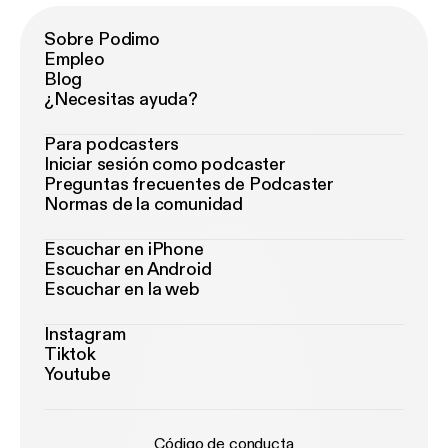
Sobre Podimo
Empleo
Blog
¿Necesitas ayuda?
Para podcasters
Iniciar sesión como podcaster
Preguntas frecuentes de Podcaster
Normas de la comunidad
Escuchar en iPhone
Escuchar en Android
Escuchar en la web
Instagram
Tiktok
Youtube
Código de conducta