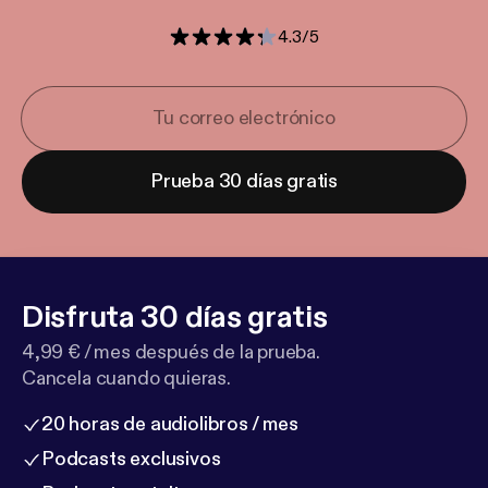
4.3
/
5
Prueba 30 días gratis
Disfruta 30 días gratis
4,99 € / mes después de la prueba.
Cancela cuando quieras.
20 horas de audiolibros / mes
Podcasts exclusivos