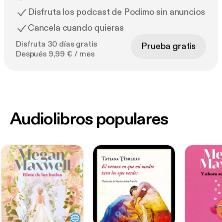
Disfruta los podcast de Podimo sin anuncios
Cancela cuando quieras
Disfruta 30 días gratis
Prueba gratis
Después 9,99 € / mes
Audiolibros populares