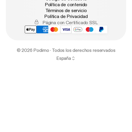
Política de contenido
Términos de servicio
Política de Privacidad
Página con Certificado SSL
© 2026 Podimo · Todos los derechos reservados
España