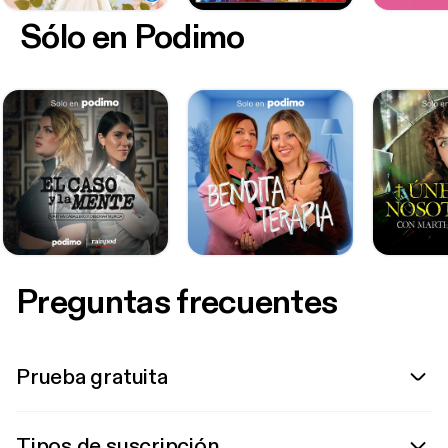
Sólo en Podimo
Preguntas frecuentes
Prueba gratuita
Tipos de suscripción