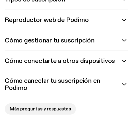
Reproductor web de Podimo
Cómo gestionar tu suscripción
Cómo conectarte a otros dispositivos
Cómo cancelar tu suscripción en
Podimo
Más preguntas y respuestas