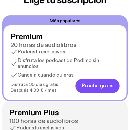
Elige tu suscripción
Más populares
Premium
20 horas de audiolibros
Podcasts exclusivos
Disfruta los podcast de Podimo sin
anuncios
Cancela cuando quieras
Disfruta 30 días gratis
Prueba gratis
Después 4,99 € / mes
Premium Plus
100 horas de audiolibros
Podcasts exclusivos