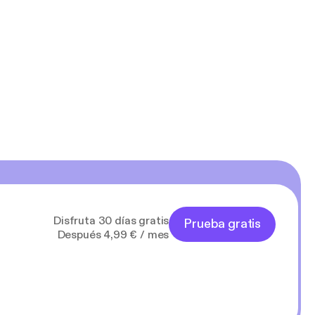
Disfruta 30 días gratis
Prueba gratis
Después 4,99 € / mes