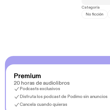
Categoría
No ficción
Premium
20 horas de audiolibros
Podcasts exclusivos
Disfruta los podcast de Podimo sin anuncios
Cancela cuando quieras