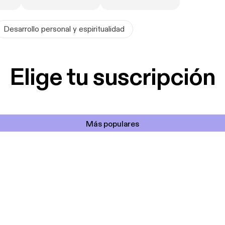
Desarrollo personal y espiritualidad
Elige tu suscripción
Más populares