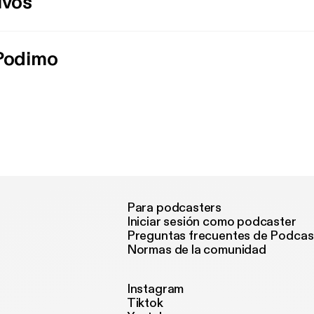
ivos
 Podimo
Para podcasters
Iniciar sesión como podcaster
Preguntas frecuentes de Podcas
Normas de la comunidad
Instagram
Tiktok