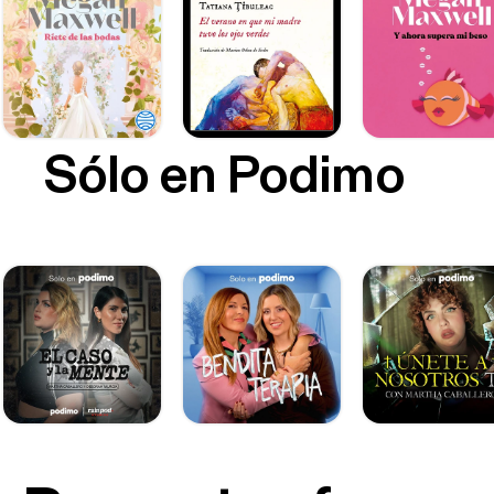
Sólo en Podimo