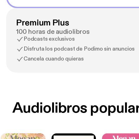
Premium Plus
100 horas de audiolibros
Podcasts exclusivos
Disfruta los podcast de Podimo sin anuncios
Cancela cuando quieras
Audiolibros popula