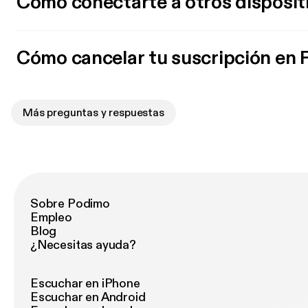
Cómo conectarte a otros disposit
Cómo cancelar tu suscripción en
Más preguntas y respuestas
Sobre Podimo
Empleo
Blog
¿Necesitas ayuda?
Escuchar en iPhone
Escuchar en Android