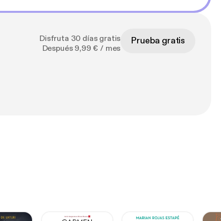
Disfruta 30 días gratis
Prueba gratis
Después 9,99 € / mes