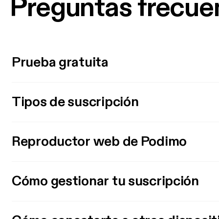
Preguntas frecue
Prueba gratuita
Tipos de suscripción
Reproductor web de Podimo
Cómo gestionar tu suscripción