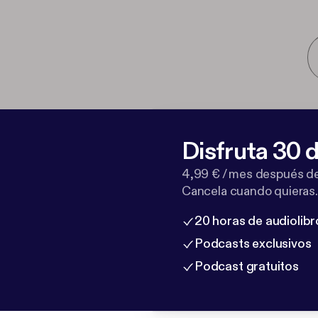
Disfruta 30 d
4,99 € / mes después de
Cancela cuando quieras.
20 horas de audiolibr
Podcasts exclusivos
Podcast gratuitos