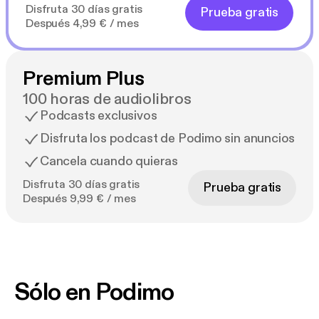
Disfruta 30 días gratis
Prueba gratis
Después 4,99 € / mes
Premium Plus
100 horas de audiolibros
Podcasts exclusivos
Disfruta los podcast de Podimo sin anuncios
Cancela cuando quieras
Disfruta 30 días gratis
Prueba gratis
Después 9,99 € / mes
Sólo en Podimo