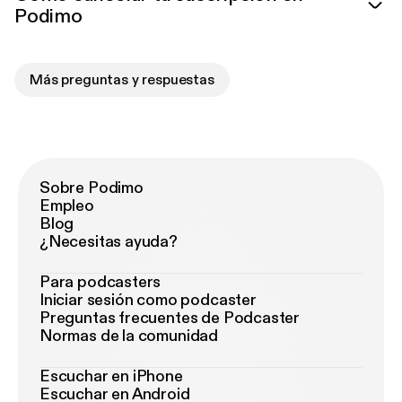
Podimo
Más preguntas y respuestas
Sobre Podimo
Empleo
Blog
¿Necesitas ayuda?
Para podcasters
Iniciar sesión como podcaster
Preguntas frecuentes de Podcaster
Normas de la comunidad
Escuchar en iPhone
Escuchar en Android