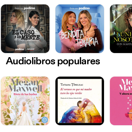
Audiolibros populares