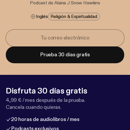
Podcast de Alaina J Snow Hawkins
Inglés
Religión & Espiritualidad
Prueba 30 días gratis
Disfruta 30 días gratis
4,99 € / mes después de la prueba.
Cancela cuando quieras.
20 horas de audiolibros / mes
Podcasts exclusivos