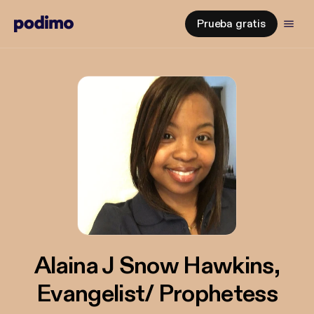
Prueba gratis
Alaina J Snow Hawkins,
Evangelist/ Prophetess