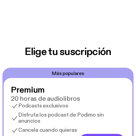
Elige tu suscripción
Más populares
Premium
20 horas de audiolibros
Podcasts exclusivos
Disfruta los podcast de Podimo sin
anuncios
Cancela cuando quieras