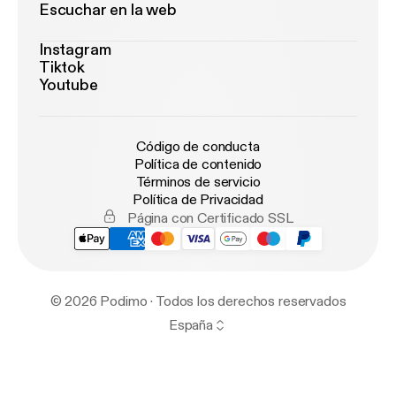
Escuchar en la web
Instagram
Tiktok
Youtube
Código de conducta
Política de contenido
Términos de servicio
Política de Privacidad
Página con Certificado SSL
© 2026 Podimo · Todos los derechos reservados
España