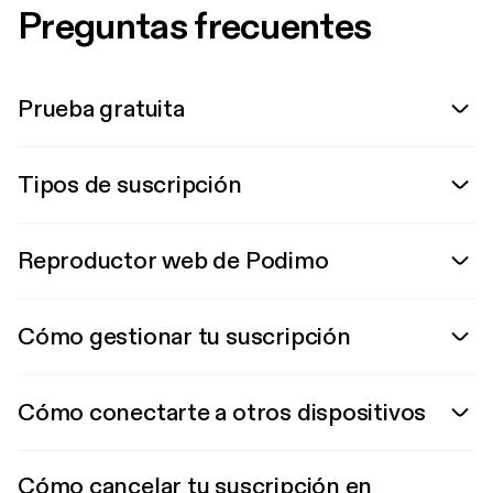
Preguntas frecuentes
Prueba gratuita
Tipos de suscripción
Reproductor web de Podimo
Cómo gestionar tu suscripción
Cómo conectarte a otros dispositivos
Cómo cancelar tu suscripción en