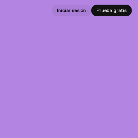
Iniciar sesión
Prueba gratis