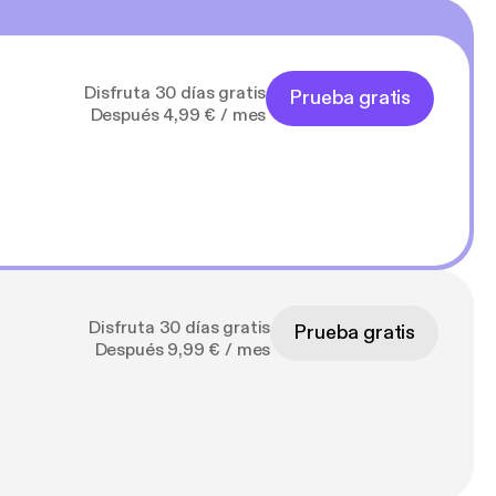
Disfruta 30 días gratis
Prueba gratis
Después 4,99 € / mes
Disfruta 30 días gratis
Prueba gratis
Después 9,99 € / mes