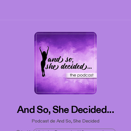
And So, She Decided...
Podcast de And So, She Decided