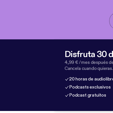
Disfruta 30 d
4,99 € / mes después de
Cancela cuando quieras.
20 horas de audiolibr
Podcasts exclusivos
Podcast gratuitos