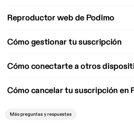
Reproductor web de Podimo
Cómo gestionar tu suscripción
Cómo conectarte a otros disposit
Cómo cancelar tu suscripción en
Más preguntas y respuestas