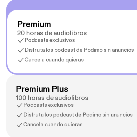
Premium
20 horas de audiolibros
Podcasts exclusivos
Disfruta los podcast de Podimo sin anuncios
Cancela cuando quieras
Premium Plus
100 horas de audiolibros
Podcasts exclusivos
Disfruta los podcast de Podimo sin anuncios
Cancela cuando quieras