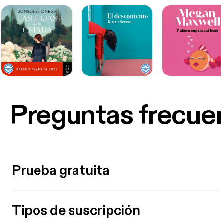
Preguntas frecue
Prueba gratuita
Tipos de suscripción