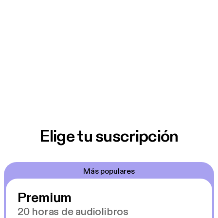
Elige tu suscripción
Más populares
Premium
20 horas de audiolibros