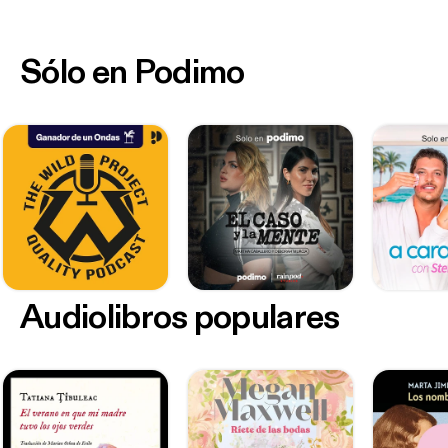
Sólo en Podimo
Audiolibros populares