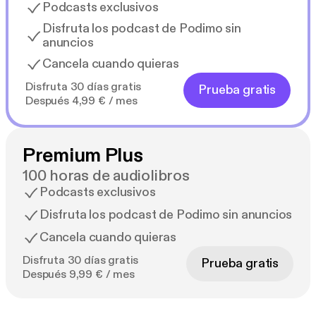
Podcasts exclusivos
Disfruta los podcast de Podimo sin
anuncios
Cancela cuando quieras
Disfruta 30 días gratis
Prueba gratis
Después 4,99 € / mes
Premium Plus
100 horas de audiolibros
Podcasts exclusivos
Disfruta los podcast de Podimo sin anuncios
Cancela cuando quieras
Disfruta 30 días gratis
Prueba gratis
Después 9,99 € / mes