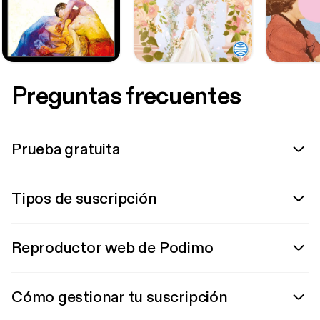
Preguntas frecuentes
Prueba gratuita
Tipos de suscripción
Reproductor web de Podimo
Cómo gestionar tu suscripción