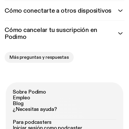
Cómo conectarte a otros dispositivos
Cómo cancelar tu suscripción en
Podimo
Más preguntas y respuestas
Sobre Podimo
Empleo
Blog
¿Necesitas ayuda?
Para podcasters
Iniciar sesión como podcaster