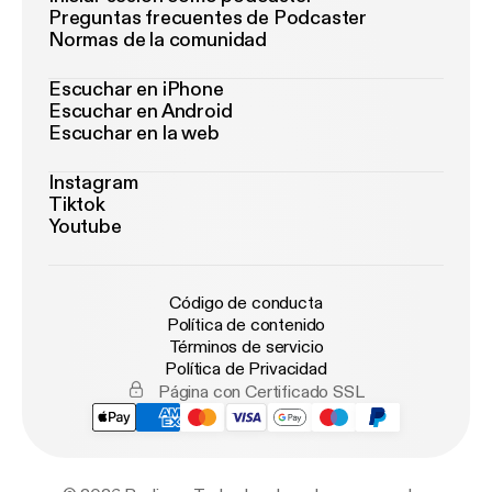
Preguntas frecuentes de Podcaster
Normas de la comunidad
Escuchar en iPhone
Escuchar en Android
Escuchar en la web
Instagram
Tiktok
Youtube
Código de conducta
Política de contenido
Términos de servicio
Política de Privacidad
Página con Certificado SSL