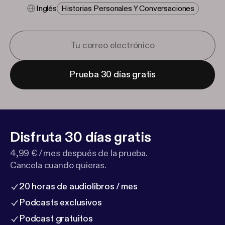
Inglés
Historias Personales Y Conversaciones
Prueba 30 días gratis
Disfruta 30 días gratis
4,99 € / mes después de la prueba.
Cancela cuando quieras.
20 horas de audiolibros / mes
Podcasts exclusivos
Podcast gratuitos