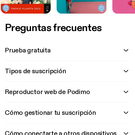
Preguntas frecuentes
Prueba gratuita
Tipos de suscripción
Reproductor web de Podimo
Cómo gestionar tu suscripción
Cómo conectarte a otros dispositivos