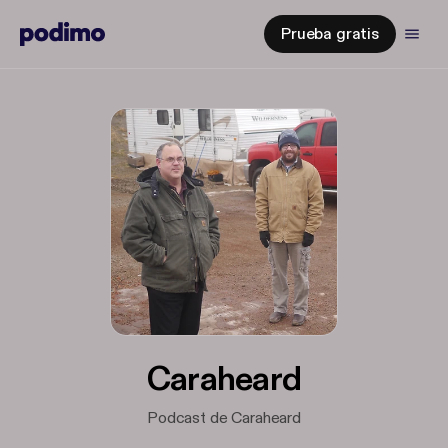
Prueba gratis
Caraheard
Podcast de Caraheard