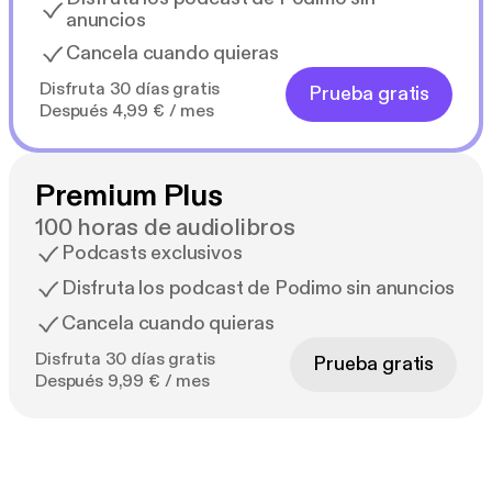
anuncios
Cancela cuando quieras
Disfruta 30 días gratis
Prueba gratis
Después 4,99 € / mes
Premium Plus
100 horas de audiolibros
Podcasts exclusivos
Disfruta los podcast de Podimo sin anuncios
Cancela cuando quieras
Disfruta 30 días gratis
Prueba gratis
Después 9,99 € / mes