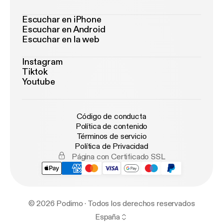
Escuchar en iPhone
Escuchar en Android
Escuchar en la web
Instagram
Tiktok
Youtube
Código de conducta
Política de contenido
Términos de servicio
Política de Privacidad
Página con Certificado SSL
© 2026 Podimo · Todos los derechos reservados
España