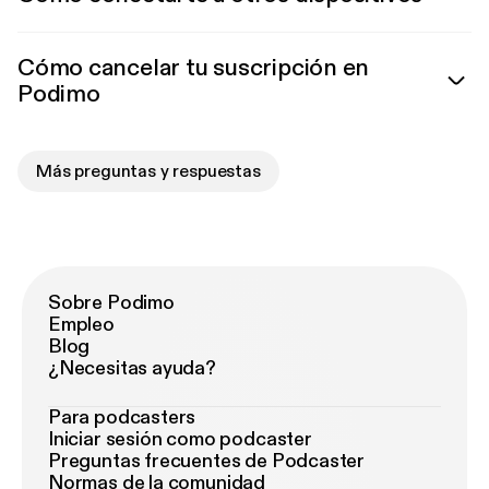
Cómo cancelar tu suscripción en
Podimo
Más preguntas y respuestas
Sobre Podimo
Empleo
Blog
¿Necesitas ayuda?
Para podcasters
Iniciar sesión como podcaster
Preguntas frecuentes de Podcaster
Normas de la comunidad