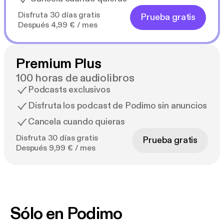
Disfruta 30 días gratis
Prueba gratis
Después 4,99 € / mes
Premium Plus
100 horas de audiolibros
Podcasts exclusivos
Disfruta los podcast de Podimo sin anuncios
Cancela cuando quieras
Disfruta 30 días gratis
Prueba gratis
Después 9,99 € / mes
Sólo en Podimo