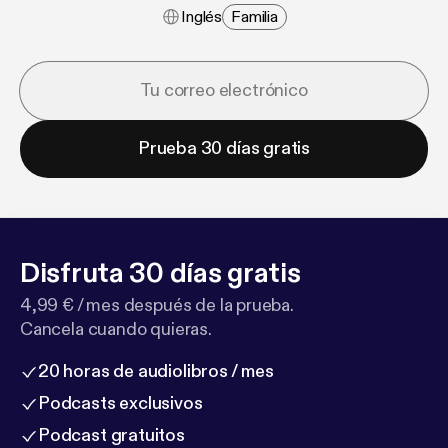
Inglés
Familia
Prueba 30 días gratis
Disfruta 30 días gratis
4,99 € / mes después de la prueba.
Cancela cuando quieras.
20 horas de audiolibros / mes
Podcasts exclusivos
Podcast gratuitos