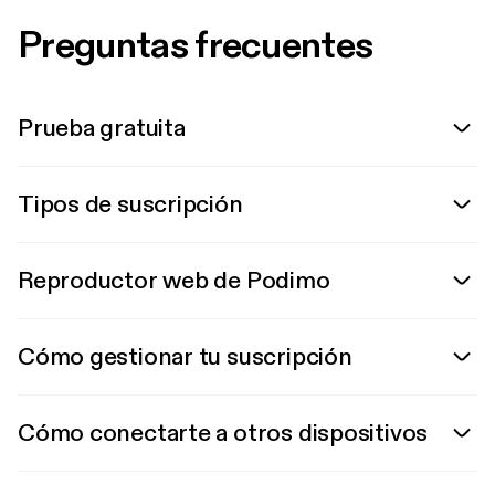
Preguntas frecuentes
Prueba gratuita
Tipos de suscripción
Reproductor web de Podimo
Cómo gestionar tu suscripción
Cómo conectarte a otros dispositivos