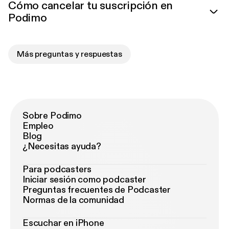
Cómo cancelar tu suscripción en
Podimo
Más preguntas y respuestas
Sobre Podimo
Empleo
Blog
¿Necesitas ayuda?
Para podcasters
Iniciar sesión como podcaster
Preguntas frecuentes de Podcaster
Normas de la comunidad
Escuchar en iPhone