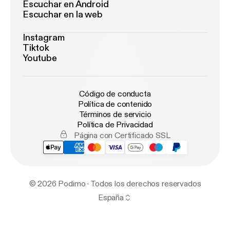
Escuchar en Android
Escuchar en la web
Instagram
Tiktok
Youtube
Código de conducta
Política de contenido
Términos de servicio
Política de Privacidad
Página con Certificado SSL
© 2026 Podimo · Todos los derechos reservados
España