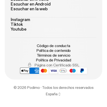
Escuchar en Android
Escuchar en la web
Instagram
Tiktok
Youtube
Código de conducta
Política de contenido
Términos de servicio
Política de Privacidad
Página con Certificado SSL
© 2026 Podimo · Todos los derechos reservados
España