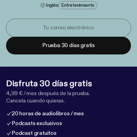
Inglés
Entretenimiento
Prueba 30 días gratis
Disfruta 30 días gratis
4,99 € / mes después de la prueba.
Cancela cuando quieras.
20 horas de audiolibros / mes
Podcasts exclusivos
Podcast gratuitos