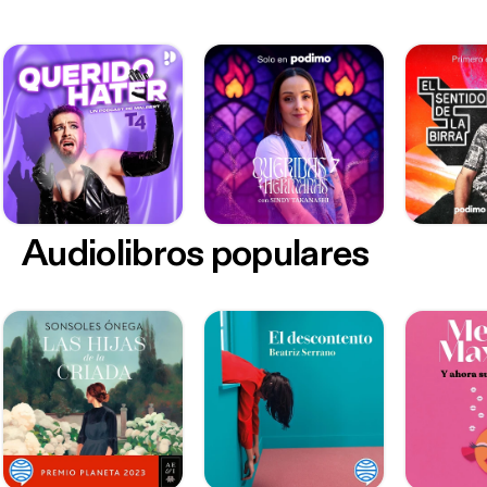
Audiolibros populares