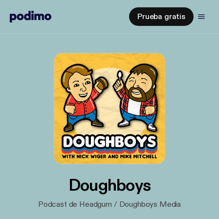
Prueba gratis
Doughboys
Podcast de Headgum / Doughboys Media