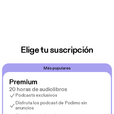
Elige tu suscripción
Más populares
Premium
20 horas de audiolibros
Podcasts exclusivos
Disfruta los podcast de Podimo sin
anuncios