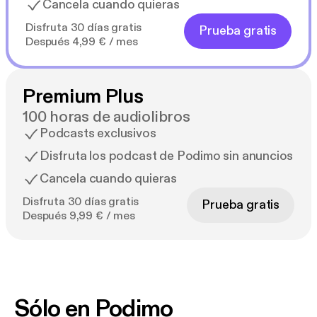
Cancela cuando quieras
Disfruta 30 días gratis
Prueba gratis
Después 4,99 € / mes
Premium Plus
100 horas de audiolibros
Podcasts exclusivos
Disfruta los podcast de Podimo sin anuncios
Cancela cuando quieras
Disfruta 30 días gratis
Prueba gratis
Después 9,99 € / mes
Sólo en Podimo