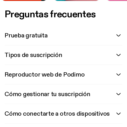
Preguntas frecuentes
Prueba gratuita
Tipos de suscripción
Reproductor web de Podimo
Cómo gestionar tu suscripción
Cómo conectarte a otros dispositivos