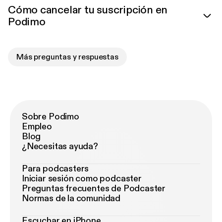
Cómo cancelar tu suscripción en
Podimo
Más preguntas y respuestas
Sobre Podimo
Empleo
Blog
¿Necesitas ayuda?
Para podcasters
Iniciar sesión como podcaster
Preguntas frecuentes de Podcaster
Normas de la comunidad
Escuchar en iPhone