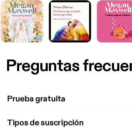
Preguntas frecue
Prueba gratuita
Tipos de suscripción