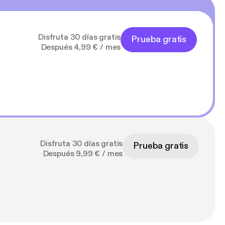
Disfruta 30 días gratis
Prueba gratis
Después 4,99 € / mes
Disfruta 30 días gratis
Prueba gratis
Después 9,99 € / mes