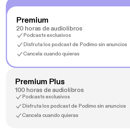
Premium
20 horas de audiolibros
Podcasts exclusivos
Disfruta los podcast de Podimo sin anuncios
Cancela cuando quieras
Premium Plus
100 horas de audiolibros
Podcasts exclusivos
Disfruta los podcast de Podimo sin anuncios
Cancela cuando quieras