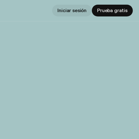
Iniciar sesión
Prueba gratis