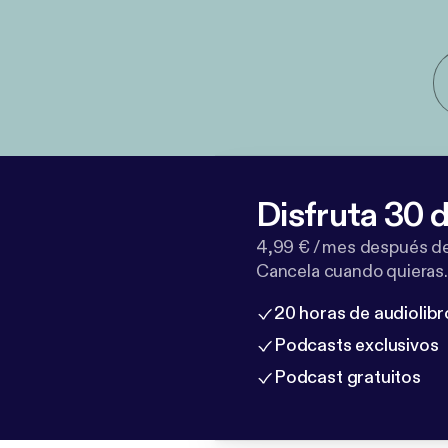
Disfruta 30 d
4,99 € / mes después de
Cancela cuando quieras.
20 horas de audiolibr
Podcasts exclusivos
Podcast gratuitos