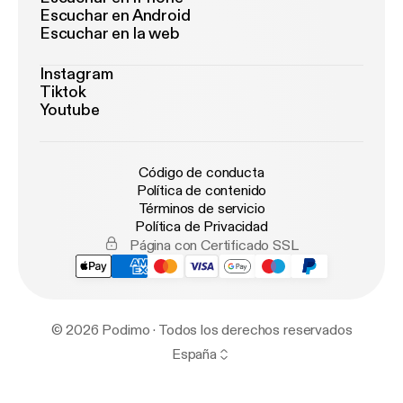
Escuchar en Android
Escuchar en la web
Instagram
Tiktok
Youtube
Código de conducta
Política de contenido
Términos de servicio
Política de Privacidad
Página con Certificado SSL
© 2026 Podimo · Todos los derechos reservados
España