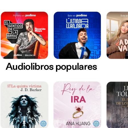
Audiolibros populares