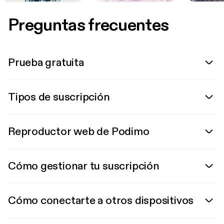
Preguntas frecuentes
Prueba gratuita
Tipos de suscripción
Reproductor web de Podimo
Cómo gestionar tu suscripción
Cómo conectarte a otros dispositivos