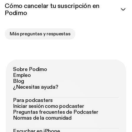
Cómo cancelar tu suscripción en
Podimo
Más preguntas y respuestas
Sobre Podimo
Empleo
Blog
¿Necesitas ayuda?
Para podcasters
Iniciar sesión como podcaster
Preguntas frecuentes de Podcaster
Normas de la comunidad
Escuchar en iPhone