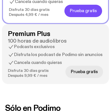
Cancela cuando quieras
Disfruta 30 días gratis
Prueba gratis
Después 4,99 € / mes
Premium Plus
100 horas de audiolibros
Podcasts exclusivos
Disfruta los podcast de Podimo sin anuncios
Cancela cuando quieras
Disfruta 30 días gratis
Prueba gratis
Después 9,99 € / mes
Sólo en Podimo