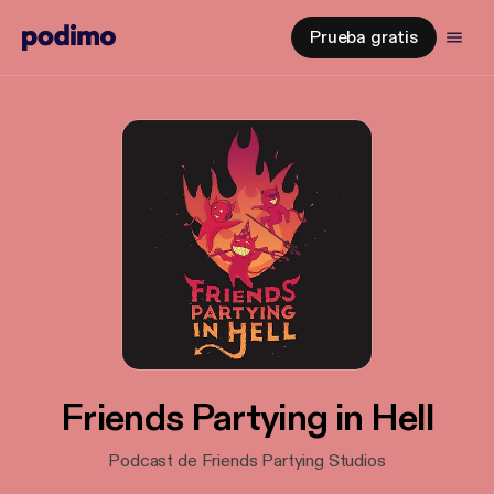
Prueba gratis
Friends Partying in Hell
Podcast de Friends Partying Studios