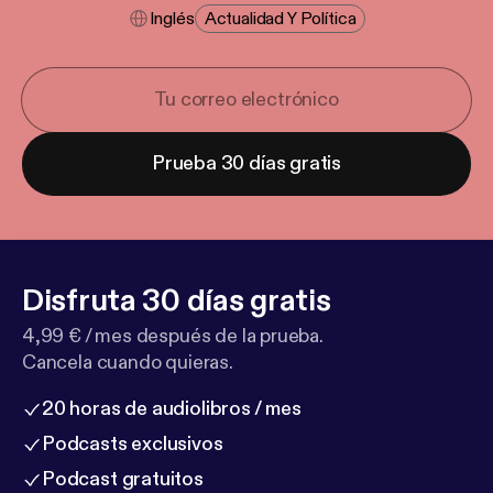
Inglés
Actualidad Y Política
Prueba 30 días gratis
Disfruta 30 días gratis
4,99 € / mes después de la prueba.
Cancela cuando quieras.
20 horas de audiolibros / mes
Podcasts exclusivos
Podcast gratuitos