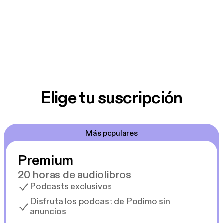
Elige tu suscripción
Más populares
Premium
20 horas de audiolibros
Podcasts exclusivos
Disfruta los podcast de Podimo sin
anuncios