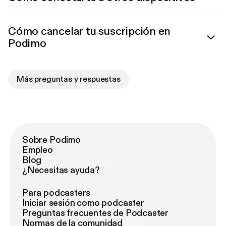
Cómo cancelar tu suscripción en
Podimo
Más preguntas y respuestas
Sobre Podimo
Empleo
Blog
¿Necesitas ayuda?
Para podcasters
Iniciar sesión como podcaster
Preguntas frecuentes de Podcaster
Normas de la comunidad