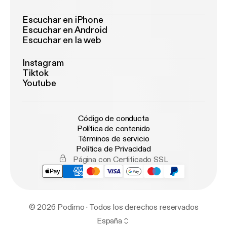
Escuchar en iPhone
Escuchar en Android
Escuchar en la web
Instagram
Tiktok
Youtube
Código de conducta
Política de contenido
Términos de servicio
Política de Privacidad
Página con Certificado SSL
© 2026 Podimo · Todos los derechos reservados
España