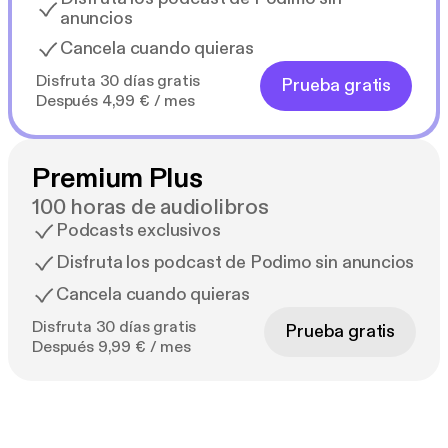
anuncios
Cancela cuando quieras
Disfruta 30 días gratis
Prueba gratis
Después 4,99 € / mes
Premium Plus
100 horas de audiolibros
Podcasts exclusivos
Disfruta los podcast de Podimo sin anuncios
Cancela cuando quieras
Disfruta 30 días gratis
Prueba gratis
Después 9,99 € / mes