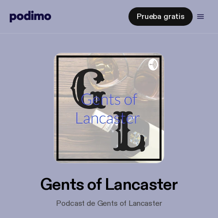
Prueba gratis
Gents of Lancaster
Podcast de Gents of Lancaster