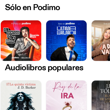
Sólo en Podimo
Audiolibros populares