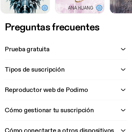
Preguntas frecuentes
Prueba gratuita
Tipos de suscripción
Reproductor web de Podimo
Cómo gestionar tu suscripción
Cómo conectarte a otros dispositivos