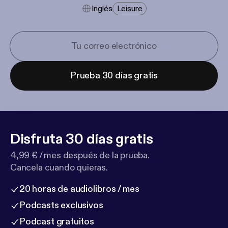
Inglés
Leisure
Prueba 30 días gratis
Disfruta 30 días gratis
4,99 € / mes después de la prueba.
Cancela cuando quieras.
20 horas de audiolibros / mes
Podcasts exclusivos
Podcast gratuitos