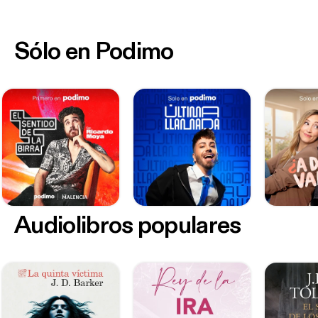
Sólo en Podimo
Audiolibros populares