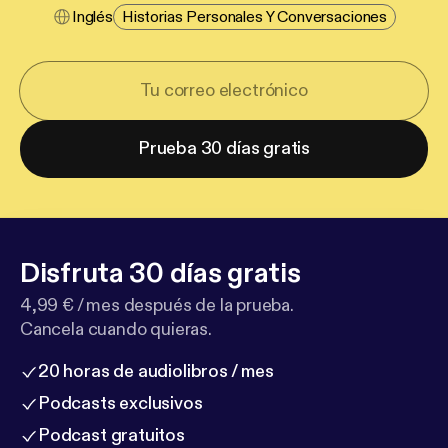
Inglés
Historias Personales Y Conversaciones
Prueba 30 días gratis
Disfruta 30 días gratis
4,99 € / mes después de la prueba.
Cancela cuando quieras.
20 horas de audiolibros / mes
Podcasts exclusivos
Podcast gratuitos