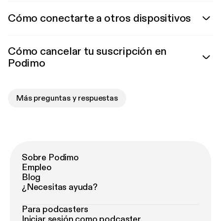
Cómo conectarte a otros dispositivos
Cómo cancelar tu suscripción en
Podimo
Más preguntas y respuestas
Sobre Podimo
Empleo
Blog
¿Necesitas ayuda?
Para podcasters
Iniciar sesión como podcaster