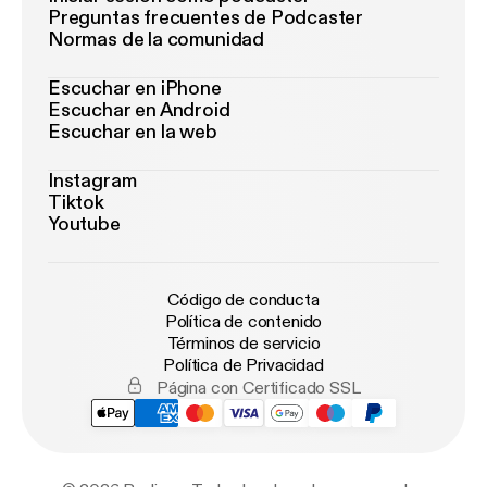
Preguntas frecuentes de Podcaster
Normas de la comunidad
Escuchar en iPhone
Escuchar en Android
Escuchar en la web
Instagram
Tiktok
Youtube
Código de conducta
Política de contenido
Términos de servicio
Política de Privacidad
Página con Certificado SSL