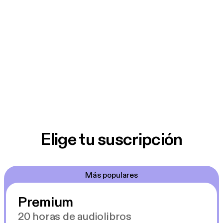
Elige tu suscripción
Más populares
Premium
20 horas de audiolibros