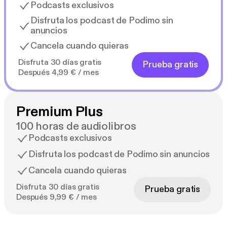
Podcasts exclusivos
Disfruta los podcast de Podimo sin
anuncios
Cancela cuando quieras
Disfruta 30 días gratis
Prueba gratis
Después 4,99 € / mes
Premium Plus
100 horas de audiolibros
Podcasts exclusivos
Disfruta los podcast de Podimo sin anuncios
Cancela cuando quieras
Disfruta 30 días gratis
Prueba gratis
Después 9,99 € / mes