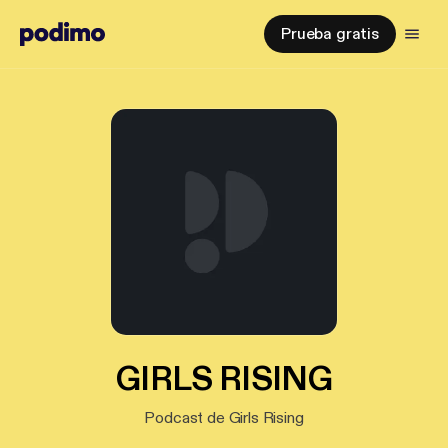
Prueba gratis
GIRLS RISING
Podcast de Girls Rising