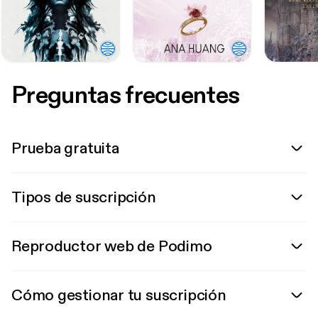
Preguntas frecuentes
Prueba gratuita
Tipos de suscripción
Reproductor web de Podimo
Cómo gestionar tu suscripción