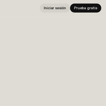
Iniciar sesión
Prueba gratis