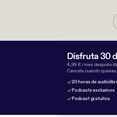
Disfruta 30 d
4,99 € / mes después de
Cancela cuando quieras.
20 horas de audiolibr
Podcasts exclusivos
Podcast gratuitos