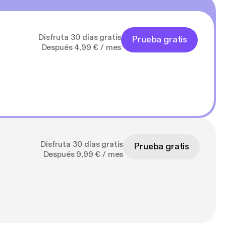
Disfruta 30 días gratis
Prueba gratis
Después 4,99 € / mes
Disfruta 30 días gratis
Prueba gratis
Después 9,99 € / mes