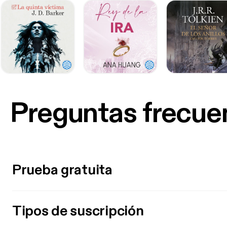
Preguntas frecue
Prueba gratuita
Tipos de suscripción