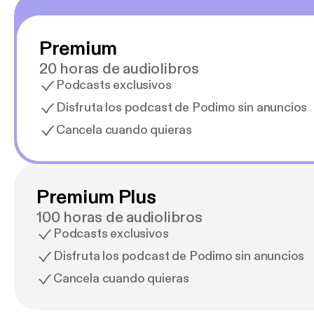
Premium
20 horas de audiolibros
Podcasts exclusivos
Disfruta los podcast de Podimo sin anuncios
Cancela cuando quieras
Premium Plus
100 horas de audiolibros
Podcasts exclusivos
Disfruta los podcast de Podimo sin anuncios
Cancela cuando quieras