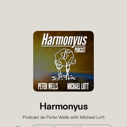
Harmonyus
Podcast de Peter Wells with Michael Lott