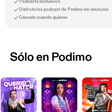
Podcasts exclusivos
Disfruta los podcast de Podimo sin anuncios
Cancela cuando quieras
Sólo en Podimo