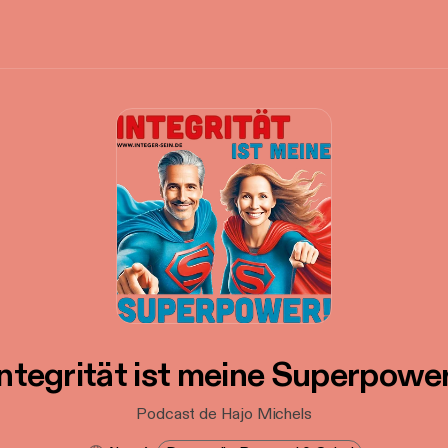
Integrität ist meine Superpower
Podcast de Hajo Michels