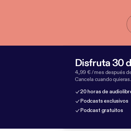
Disfruta 30 d
4,99 € / mes después de
Cancela cuando quieras.
20 horas de audiolibr
Podcasts exclusivos
Podcast gratuitos