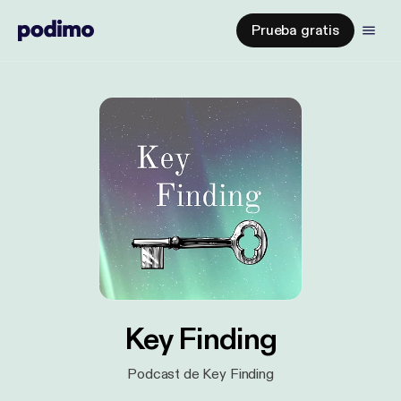
Prueba gratis
Key Finding
Podcast de Key Finding