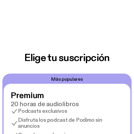
Elige tu suscripción
Más populares
Premium
20 horas de audiolibros
Podcasts exclusivos
Disfruta los podcast de Podimo sin
anuncios