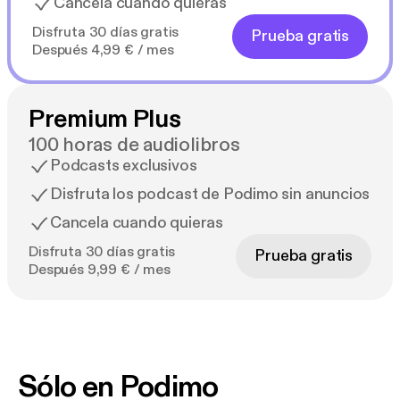
Cancela cuando quieras
Disfruta 30 días gratis
Prueba gratis
Después 4,99 € / mes
Premium Plus
100 horas de audiolibros
Podcasts exclusivos
Disfruta los podcast de Podimo sin anuncios
Cancela cuando quieras
Disfruta 30 días gratis
Prueba gratis
Después 9,99 € / mes
Sólo en Podimo