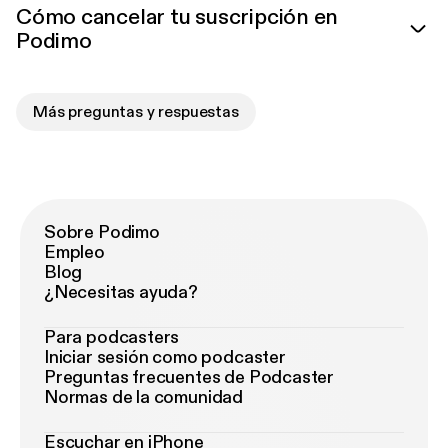
Cómo cancelar tu suscripción en
Podimo
Más preguntas y respuestas
Sobre Podimo
Empleo
Blog
¿Necesitas ayuda?
Para podcasters
Iniciar sesión como podcaster
Preguntas frecuentes de Podcaster
Normas de la comunidad
Escuchar en iPhone