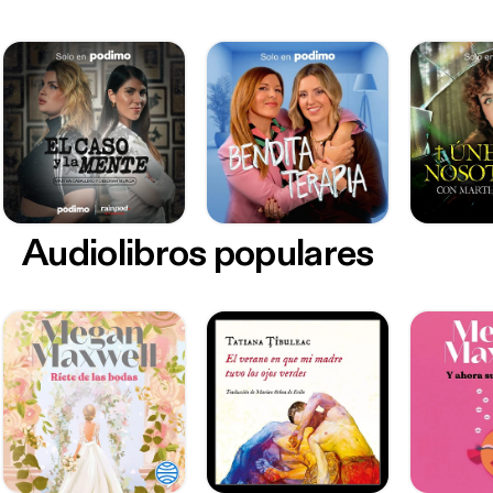
Audiolibros populares