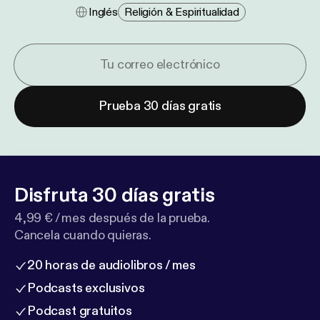
Inglés
Religión & Espiritualidad
Prueba 30 días gratis
Disfruta 30 días gratis
4,99 € / mes después de la prueba.
Cancela cuando quieras.
20 horas de audiolibros / mes
Podcasts exclusivos
Podcast gratuitos