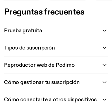
Preguntas frecuentes
Prueba gratuita
Tipos de suscripción
Reproductor web de Podimo
Cómo gestionar tu suscripción
Cómo conectarte a otros dispositivos