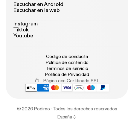
Escuchar en Android
Escuchar en la web
Instagram
Tiktok
Youtube
Código de conducta
Política de contenido
Términos de servicio
Política de Privacidad
Página con Certificado SSL
© 2026 Podimo · Todos los derechos reservados
España