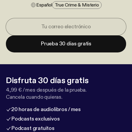
Español
True Crime & Misterio
Prueba 30 días gratis
Disfruta 30 días gratis
4,99 € / mes después de la prueba.
Cancela cuando quieras.
20 horas de audiolibros / mes
Podcasts exclusivos
Podcast gratuitos