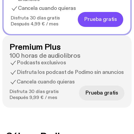
Cancela cuando quieras
Disfruta 30 días gratis
Prueba gratis
Después 4,99 € / mes
Premium Plus
100 horas de audiolibros
Podcasts exclusivos
Disfruta los podcast de Podimo sin anuncios
Cancela cuando quieras
Disfruta 30 días gratis
Prueba gratis
Después 9,99 € / mes