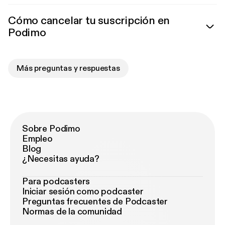
Cómo cancelar tu suscripción en
Podimo
Más preguntas y respuestas
Sobre Podimo
Empleo
Blog
¿Necesitas ayuda?
Para podcasters
Iniciar sesión como podcaster
Preguntas frecuentes de Podcaster
Normas de la comunidad