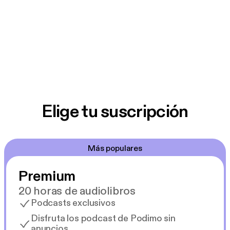
Elige tu suscripción
Más populares
Premium
20 horas de audiolibros
Podcasts exclusivos
Disfruta los podcast de Podimo sin
anuncios