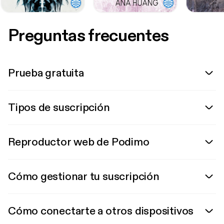
Preguntas frecuentes
Prueba gratuita
Tipos de suscripción
Reproductor web de Podimo
Cómo gestionar tu suscripción
Cómo conectarte a otros dispositivos