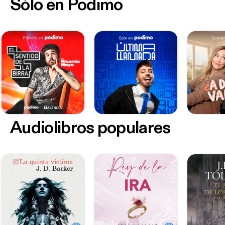
Sólo en Podimo
Audiolibros populares