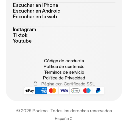
Escuchar en iPhone
Escuchar en Android
Escuchar en la web
Instagram
Tiktok
Youtube
Código de conducta
Política de contenido
Términos de servicio
Política de Privacidad
Página con Certificado SSL
© 2026 Podimo · Todos los derechos reservados
España