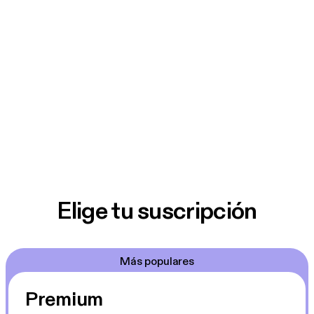
Elige tu suscripción
Más populares
Premium