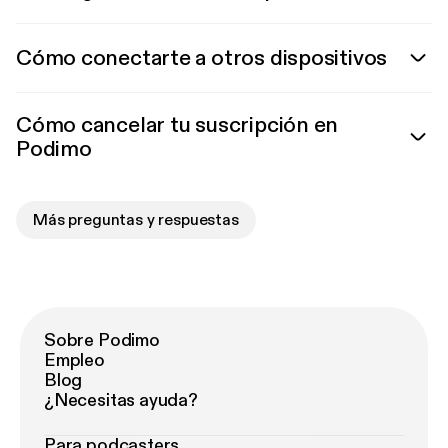
Cómo conectarte a otros dispositivos
Cómo cancelar tu suscripción en
Podimo
Más preguntas y respuestas
Sobre Podimo
Empleo
Blog
¿Necesitas ayuda?
Para podcasters