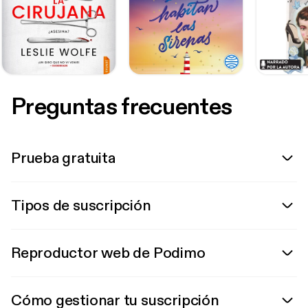
Preguntas frecuentes
Prueba gratuita
Tipos de suscripción
Reproductor web de Podimo
Cómo gestionar tu suscripción