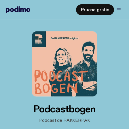
Prueba gratis
Podcastbogen
Podcast de RAKKERPAK