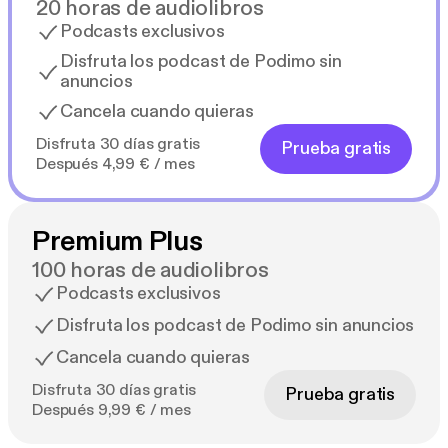
20 horas de audiolibros
Podcasts exclusivos
Disfruta los podcast de Podimo sin
anuncios
Cancela cuando quieras
Disfruta 30 días gratis
Prueba gratis
Después 4,99 € / mes
Premium Plus
100 horas de audiolibros
Podcasts exclusivos
Disfruta los podcast de Podimo sin anuncios
Cancela cuando quieras
Disfruta 30 días gratis
Prueba gratis
Después 9,99 € / mes