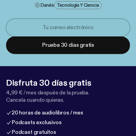
Danés
Tecnología Y Ciencia
Prueba 30 días gratis
Disfruta 30 días gratis
4,99 € / mes después de la prueba.
Cancela cuando quieras.
20 horas de audiolibros / mes
Podcasts exclusivos
Podcast gratuitos