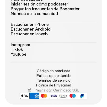
Iniciar sesión como podcaster
Preguntas frecuentes de Podcaster
Normas de la comunidad
Escuchar en iPhone
Escuchar en Android
Escuchar en la web
Instagram
Tiktok
Youtube
Código de conducta
Política de contenido
Términos de servicio
Política de Privacidad
Página con Certificado SSL